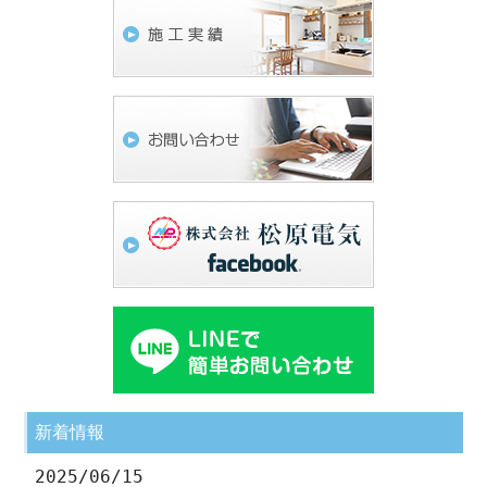
新着情報
2025/06/15