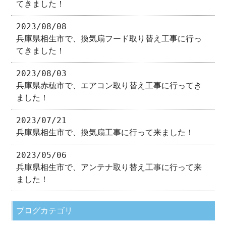
てきました！
2023/08/08
兵庫県相生市で、換気扇フード取り替え工事に行っ
てきました！
2023/08/03
兵庫県赤穂市で、エアコン取り替え工事に行ってき
ました！
2023/07/21
兵庫県相生市で、換気扇工事に行って来ました！
2023/05/06
兵庫県相生市で、アンテナ取り替え工事に行って来
ました！
ブログカテゴリ