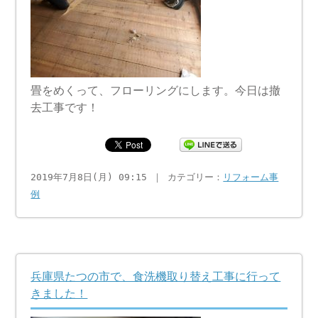
畳をめくって、フローリングにします。今日は撤
去工事です！
2019年7月8日(月) 09:15 ｜ カテゴリー：
リフォーム事
例
兵庫県たつの市で、食洗機取り替え工事に行って
きました！