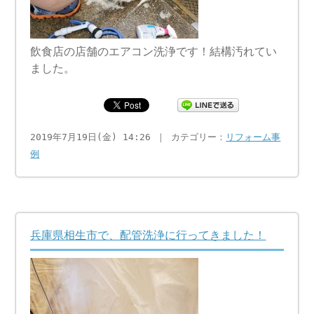
飲食店の店舗のエアコン洗浄です！結構汚れてい
ました。
2019年7月19日(金) 14:26 ｜ カテゴリー：
リフォーム事
例
兵庫県相生市で、配管洗浄に行ってきました！