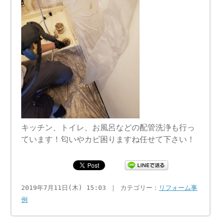
キッチン、トイレ、お風呂などの配管洗浄も行っ
ています！匂いやカビ困りますね任せて下さい！
2019年7月11日(木) 15:03 ｜ カテゴリー：
リフォーム事
例