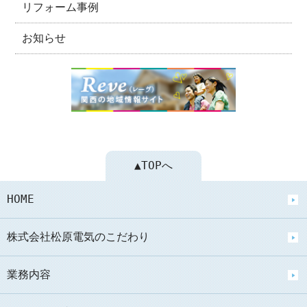
リフォーム事例
お知らせ
▲TOPへ
HOME
株式会社松原電気のこだわり
業務内容