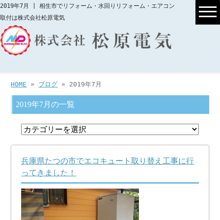
2019年7月 | 相生市でリフォーム・水回りリフォーム・エアコン
取付は株式会社松原電気
HOME
»
ブログ
» 2019年7月
2019年7月の一覧
兵庫県たつの市でエコキュート取り替え工事に行
ってきました！