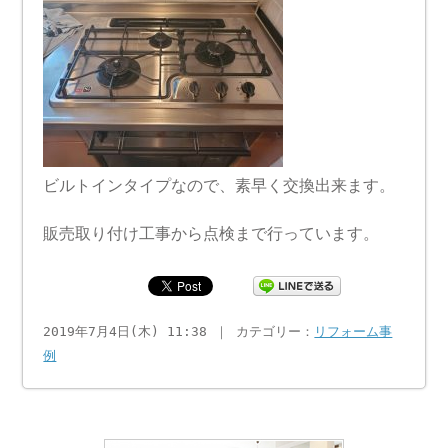
ビルトインタイプなので、素早く交換出来ます。
販売取り付け工事から点検まで行っています。
2019年7月4日(木) 11:38 ｜ カテゴリー：
リフォーム事
例