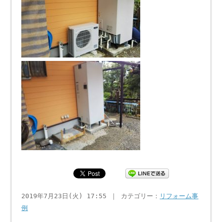
2019年7月23日(火) 17:55 ｜ カテゴリー：
リフォーム事
例