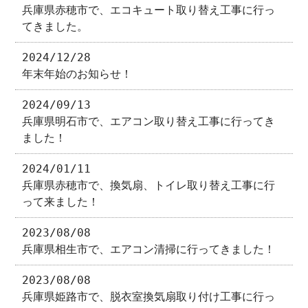
兵庫県赤穂市で、エコキュート取り替え工事に行っ
てきました。
2024/12/28
年末年始のお知らせ！
2024/09/13
兵庫県明石市で、エアコン取り替え工事に行ってき
ました！
2024/01/11
兵庫県赤穂市で、換気扇、トイレ取り替え工事に行
って来ました！
2023/08/08
兵庫県相生市で、エアコン清掃に行ってきました！
2023/08/08
兵庫県姫路市で、脱衣室換気扇取り付け工事に行っ