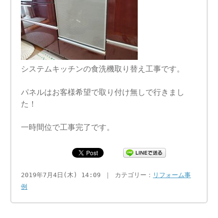
システムキッチンの食洗機取り替え工事です。
パネルはお客様希望で取り付け無しで行きまし
た！
一時間位で工事完了です。
2019年7月4日(木) 14:09 ｜ カテゴリー：
リフォーム事
例