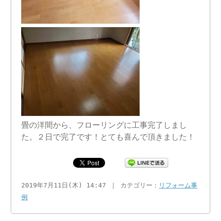
畳の洋間から、フローリングに工事完了しまし
た。２日で完了です！とても喜んで頂きました！
2019年7月11日(木) 14:47 ｜ カテゴリー：
リフォーム事
例