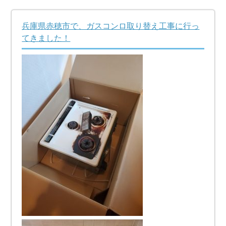
兵庫県赤穂市で、ガスコンロ取り替え工事に行っ
てきました！