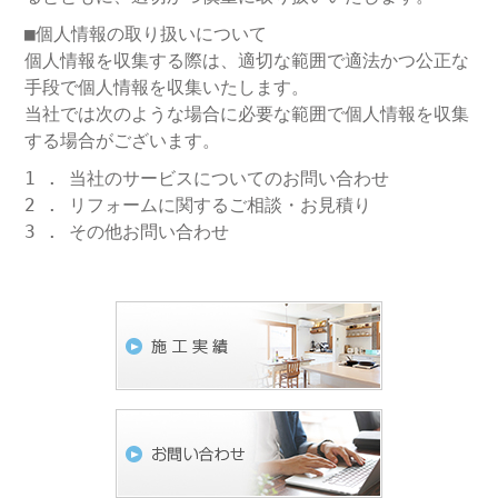
■個人情報の取り扱いについて
個人情報を収集する際は、適切な範囲で適法かつ公正な
手段で個人情報を収集いたします。
当社では次のような場合に必要な範囲で個人情報を収集
する場合がございます。
1 . 当社のサービスについてのお問い合わせ
2 . リフォームに関するご相談・お見積り
3 . その他お問い合わせ