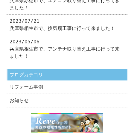
兵庫県赤穂市で、エアコン取り替え工事に行ってき
ました！
2023/07/21
兵庫県相生市で、換気扇工事に行って来ました！
2023/05/06
兵庫県相生市で、アンテナ取り替え工事に行って来
ました！
ブログカテゴリ
リフォーム事例
お知らせ