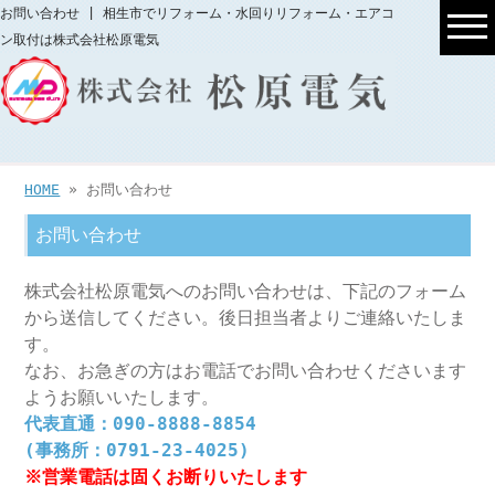
お問い合わせ | 相生市でリフォーム・水回りリフォーム・エアコ
ン取付は株式会社松原電気
HOME
» お問い合わせ
お問い合わせ
株式会社松原電気へのお問い合わせは、下記のフォーム
から送信してください。後日担当者よりご連絡いたしま
す。
なお、お急ぎの方はお電話でお問い合わせくださいます
ようお願いいたします。
代表直通：090-8888-8854
(事務所：0791-23-4025)
※営業電話は固くお断りいたします