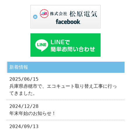
新着情報
2025/06/15
兵庫県赤穂市で、エコキュート取り替え工事に行っ
てきました。
2024/12/28
年末年始のお知らせ！
2024/09/13