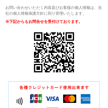
お問い合わせいただく内容及びお客様の個人情報は、当
社の個人情報保護方針に則り管理いたします。
※下記からもお問合せを受付けております。