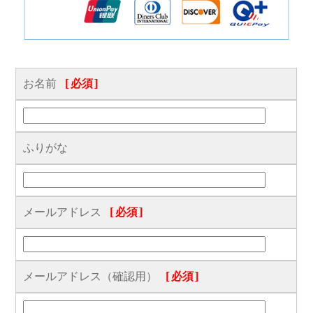
お名前
[必須]
ふりがな
メールアドレス
[必須]
メールアドレス（確認用）
[必須]