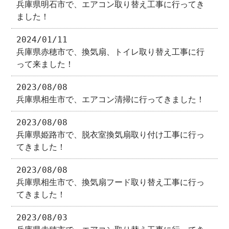
兵庫県明石市で、エアコン取り替え工事に行ってき
ました！
2024/01/11
兵庫県赤穂市で、換気扇、トイレ取り替え工事に行
って来ました！
2023/08/08
兵庫県相生市で、エアコン清掃に行ってきました！
2023/08/08
兵庫県姫路市で、脱衣室換気扇取り付け工事に行っ
てきました！
2023/08/08
兵庫県相生市で、換気扇フード取り替え工事に行っ
てきました！
2023/08/03