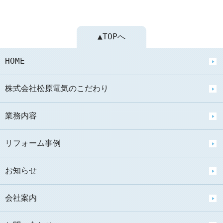
▲TOPへ
HOME
株式会社松原電気のこだわり
業務内容
リフォーム事例
お知らせ
会社案内