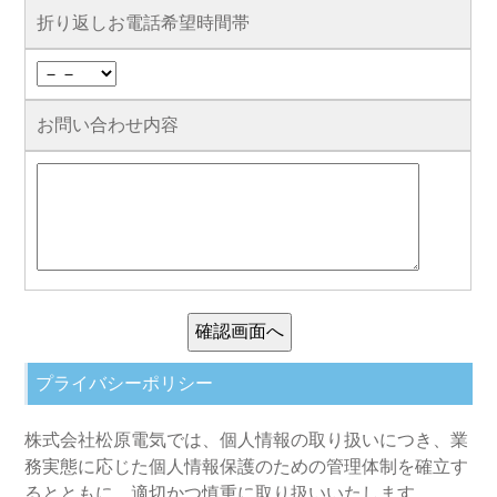
折り返しお電話希望時間帯
お問い合わせ内容
プライバシーポリシー
株式会社松原電気では、個人情報の取り扱いにつき、業
務実態に応じた個人情報保護のための管理体制を確立す
るとともに、適切かつ慎重に取り扱いいたします。