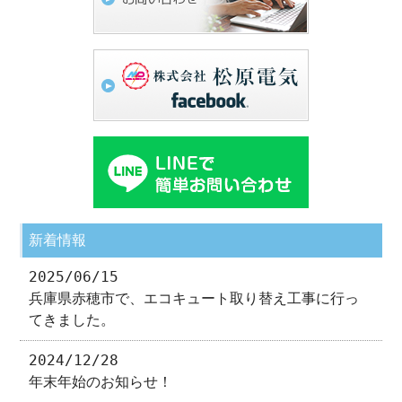
新着情報
2025/06/15
兵庫県赤穂市で、エコキュート取り替え工事に行っ
てきました。
2024/12/28
年末年始のお知らせ！