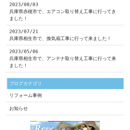
2023/08/03
兵庫県赤穂市で、エアコン取り替え工事に行ってき
ました！
2023/07/21
兵庫県相生市で、換気扇工事に行って来ました！
2023/05/06
兵庫県相生市で、アンテナ取り替え工事に行って来
ました！
ブログカテゴリ
リフォーム事例
お知らせ