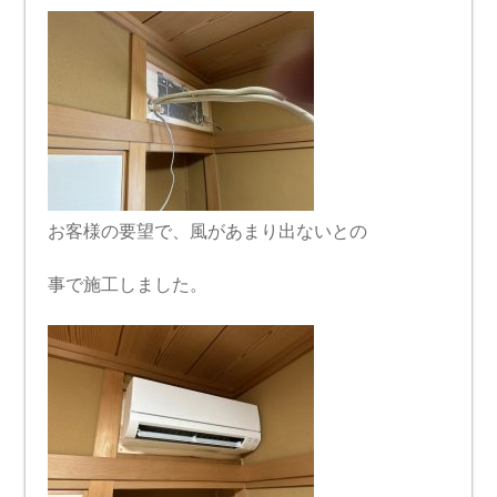
お客様の要望で、風があまり出ないとの
事で施工しました。