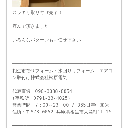
スッキリ取り付け完了！
喜んで頂きました！
いろんなパターンもお任せ下さい！
━━━━━━━━━━━━━━━━━━━━━━━━━━━━━━━━━━━
相生市でリフォーム・水回りリフォーム・エアコ
ン取付は株式会社松原電気
代表直通：090-8888-8854
(事務所：0791-23-4025)
営業時間：7：00～23：00 / 365日年中無休
住所：〒678-0052 兵庫県相生市大島町11-25
━━━━━━━━━━━━━━━━━━━━━━━━━━━━━━━━━━━