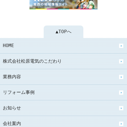
▲TOPへ
HOME
株式会社松原電気のこだわり
業務内容
リフォーム事例
お知らせ
会社案内