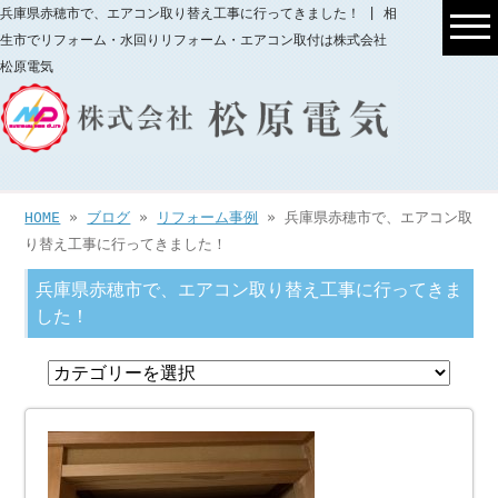
兵庫県赤穂市で、エアコン取り替え工事に行ってきました！ | 相
生市でリフォーム・水回りリフォーム・エアコン取付は株式会社
松原電気
HOME
»
ブログ
»
リフォーム事例
» 兵庫県赤穂市で、エアコン取
り替え工事に行ってきました！
兵庫県赤穂市で、エアコン取り替え工事に行ってきま
した！