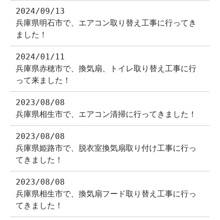
2024/09/13
兵庫県明石市で、エアコン取り替え工事に行ってき
ました！
2024/01/11
兵庫県赤穂市で、換気扇、トイレ取り替え工事に行
って来ました！
2023/08/08
兵庫県相生市で、エアコン清掃に行ってきました！
2023/08/08
兵庫県姫路市で、脱衣室換気扇取り付け工事に行っ
てきました！
2023/08/08
兵庫県相生市で、換気扇フード取り替え工事に行っ
てきました！