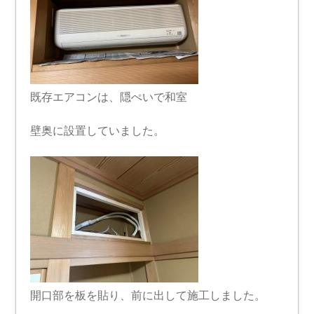
既存エアコンは、隠ぺいで和室
壁奥に設置していました。
開口部を板を貼り、前に出して施工しました。