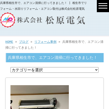
兵庫県相生市で、エアコン清掃に行ってきました！ | 相生市でリ
フォーム・水回りリフォーム・エアコン取付は株式会社松原電気
HOME
»
ブログ
»
リフォーム事例
» 兵庫県相生市で、エアコン清
掃に行ってきました！
兵庫県相生市で、エアコン清掃に行ってきました！