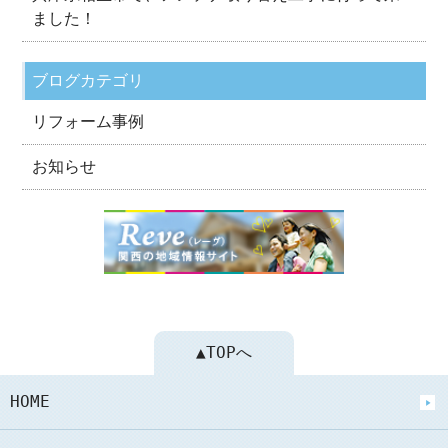
ました！
ブログカテゴリ
リフォーム事例
お知らせ
▲TOPへ
HOME