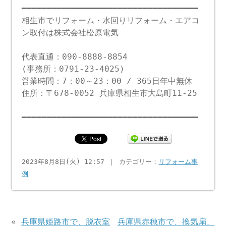
━━━━━━━━━━━━━━━━━━━━━━━━━━━━━━━━━━━
相生市でリフォーム・水回りリフォーム・エアコ
ン取付は株式会社松原電気
代表直通：090-8888-8854
(事務所：0791-23-4025)
営業時間：7：00～23：00 / 365日年中無休
住所：〒678-0052 兵庫県相生市大島町11-25
━━━━━━━━━━━━━━━━━━━━━━━━━━━━━━━━━━━
2023年8月8日(火) 12:57 ｜ カテゴリー：
リフォーム事
例
«
兵庫県姫路市で、脱衣室
兵庫県赤穂市で、換気扇、