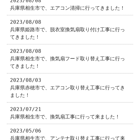
2023/08/08
兵庫県相生市で、エアコン清掃に行ってきました！
2023/08/08
兵庫県姫路市で、脱衣室換気扇取り付け工事に行っ
てきました！
2023/08/08
兵庫県相生市で、換気扇フード取り替え工事に行っ
てきました！
2023/08/03
兵庫県赤穂市で、エアコン取り替え工事に行ってき
ました！
2023/07/21
兵庫県相生市で、換気扇工事に行って来ました！
2023/05/06
兵庫県相生市で、アンテナ取り替え工事に行って来