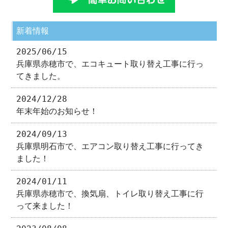
新着情報
2025/06/15
兵庫県赤穂市で、エコキュート取り替え工事に行っ
てきました。
2024/12/28
年末年始のお知らせ！
2024/09/13
兵庫県明石市で、エアコン取り替え工事に行ってき
ました！
2024/01/11
兵庫県赤穂市で、換気扇、トイレ取り替え工事に行
って来ました！