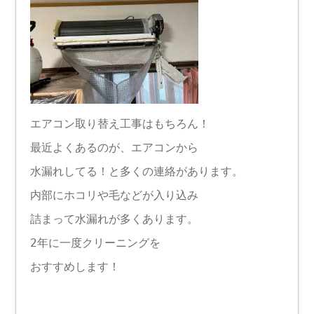
エアコン取り替え工事はもちろん！
最近よくあるのが、エアコンから
水漏れしてる！と多くの連絡があります。
内部にホコリや毛などが入り込み
詰まって水漏れが多くあります。
2年に一度クリーニングを
おすすめします！