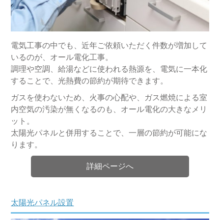
電気工事の中でも、近年ご依頼いただく件数が増加して
いるのが、オール電化工事。
調理や空調、給湯などに使われる熱源を、電気に一本化
することで、光熱費の節約が期待できます。
ガスを使わないため、火事の心配や、ガス燃焼による室
内空気の汚染が無くなるのも、オール電化の大きなメリ
ット。
太陽光パネルと併用することで、一層の節約が可能にな
ります。
詳細ページへ
太陽光パネル設置