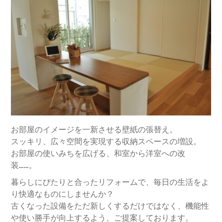
お部屋のイメージを一新させる壁紙の張替え。
スッキリ、広々空間を実現する収納スペースの増設。
お部屋の使いみちを広げる、和室から洋室への改
装……。
暮らしにぴたりと合ったリフォームで、毎日の生活をよ
り快適なものにしませんか？
古くなった設備をただ新しくするだけではなく、機能性
や使い勝手が向上するよう、ご提案しております。