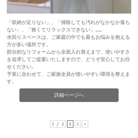
「収納が足りない」、「掃除しても汚れがなかなか落ち
ない」、「狭くてリラックスできない」……
水回りスペースは、ご家庭の中でも最もお悩みを抱える
方が多い場所です。
部分的なリフォームから全面入れ替えまで、使いやすさ
を追求してご提案いたしますので、どうぞ安心してお任
せください。
予算に合わせて、ご家族全員が使いやすい環境を整えま
す。
詳細ページへ
1 / 2
1
2
»