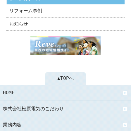
リフォーム事例
お知らせ
▲TOPへ
HOME
株式会社松原電気のこだわり
業務内容