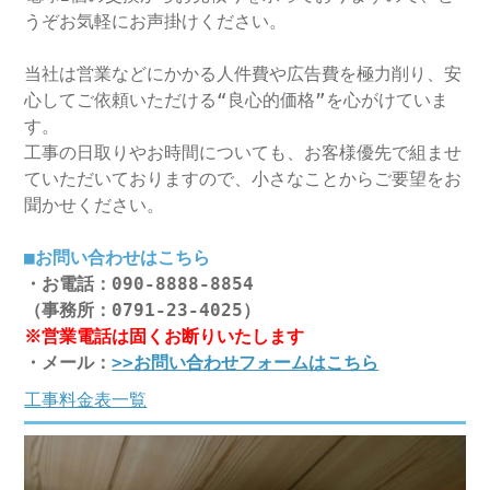
うぞお気軽にお声掛けください。
当社は営業などにかかる人件費や広告費を極力削り、安
心してご依頼いただける“良心的価格”を心がけていま
す。
工事の日取りやお時間についても、お客様優先で組ませ
ていただいておりますので、小さなことからご要望をお
聞かせください。
■お問い合わせはこちら
・お電話：090-8888-8854
（事務所：0791-23-4025）
※営業電話は固くお断りいたします
・メール：
>>お問い合わせフォームはこちら
工事料金表一覧