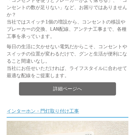
「コンセントを使うとブレーカーがよく落ちる」、「コ
ンセントの数が足りない」など、お困りではありません
か？
当社ではスイッチ1個の増設から、コンセントの移設や
ブレーカーの交換、LAN配線、アンテナ工事まで、各種
工事を承っています。
毎日の生活に欠かせない電気だからこそ、コンセントや
スイッチの位置が変わるだけで、グンと生活が便利にな
ること間違いなし。
当社にお任せいただければ、ライフスタイルに合わせて
最適な配線をご提案します。
詳細ページへ
インターホン・門灯取り付け工事