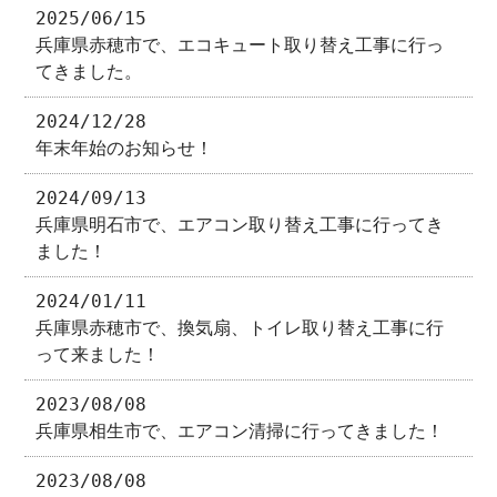
2025/06/15
兵庫県赤穂市で、エコキュート取り替え工事に行っ
てきました。
2024/12/28
年末年始のお知らせ！
2024/09/13
兵庫県明石市で、エアコン取り替え工事に行ってき
ました！
2024/01/11
兵庫県赤穂市で、換気扇、トイレ取り替え工事に行
って来ました！
2023/08/08
兵庫県相生市で、エアコン清掃に行ってきました！
2023/08/08