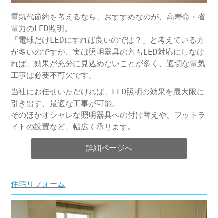
電気代節約を考えるなら、おすすめなのが、高寿命・省
電力のLED照明。
「電球だけLEDにすれば良いのでは？」と考えている方
が多いのですが、実は照明器具の方もLED対応にしなけ
れば、効果が充分に見込めないことが多く、適切な電気
工事は必要不可欠です。
当社にお任せいただければ、LED照明の効果を最大限に
引き出す、最適な工事が可能。
そのほかオシャレな照明器具への付け替えや、フットラ
イトの設置など、幅広く承ります。
詳細ページへ
住宅リフォーム