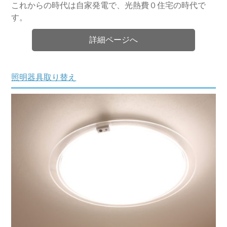
これからの時代は自家発電で、光熱費０住宅の時代で
す。
詳細ページへ
照明器具取り替え