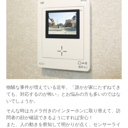
物騒な事件が増えている近年、「誰かが家にたずねてき
ても、対応するのが怖い」とお悩みの方も多いのではな
いでしょうか。
そんな時はカメラ付きのインターホンに取り替えて、訪
問者の顔が確認できるようにすれば安心！
また、人の動きを察知して明かりが点く、センサーライ