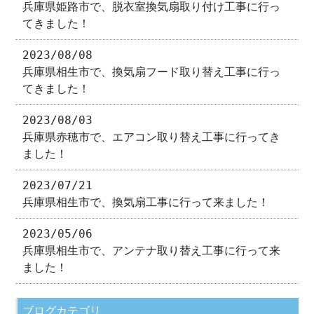
兵庫県姫路市で、脱衣室換気扇取り付け工事に行っ
てきました！
2023/08/08
兵庫県相生市で、換気扇フード取り替え工事に行っ
てきました！
2023/08/03
兵庫県赤穂市で、エアコン取り替え工事に行ってき
ました！
2023/07/21
兵庫県相生市で、換気扇工事に行って来ました！
2023/05/06
兵庫県相生市で、アンテナ取り替え工事に行って来
ました！
ブログカテゴリ