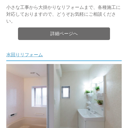
小さな工事から大掛かりなリフォームまで、各種施工に
対応しておりますので、どうぞお気軽にご相談くださ
い。
詳細ページへ
水回りリフォーム