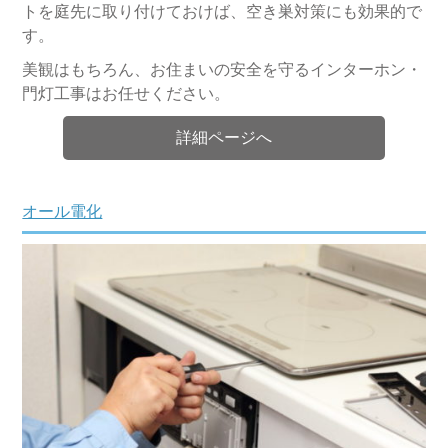
トを庭先に取り付けておけば、空き巣対策にも効果的で
す。
美観はもちろん、お住まいの安全を守るインターホン・
門灯工事はお任せください。
詳細ページへ
オール電化