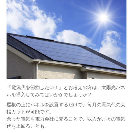
「電気代を節約したい！」とお考えの方は、太陽光パネ
ルを導入してみてはいかがでしょうか？
屋根の上にパネルを設置するだけで、毎月の電気代の大
幅カットが可能です。
余った電気を電力会社に売ることで、収入が月々の電気
代を上回ることも。