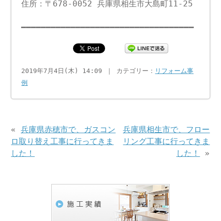
住所：〒678-0052 兵庫県相生市大島町11-25
━━━━━━━━━━━━━━━━━━━━━━━━━━━━━━━━━━━
2019年7月4日(木) 14:09 ｜ カテゴリー：
リフォーム事
例
«
兵庫県赤穂市で、ガスコン
兵庫県相生市で、フロー
ロ取り替え工事に行ってきま
リング工事に行ってきま
した！
した！
»