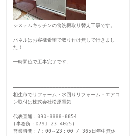
システムキッチンの食洗機取り替え工事です。
パネルはお客様希望で取り付け無しで行きまし
た！
一時間位で工事完了です。
━━━━━━━━━━━━━━━━━━━━━━━━━━━━━━━━━━━
相生市でリフォーム・水回りリフォーム・エアコ
ン取付は株式会社松原電気
代表直通：090-8888-8854
(事務所：0791-23-4025)
営業時間：7：00～23：00 / 365日年中無休