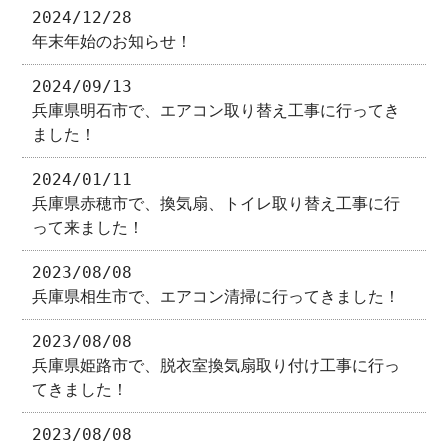
2024/12/28
年末年始のお知らせ！
2024/09/13
兵庫県明石市で、エアコン取り替え工事に行ってき
ました！
2024/01/11
兵庫県赤穂市で、換気扇、トイレ取り替え工事に行
って来ました！
2023/08/08
兵庫県相生市で、エアコン清掃に行ってきました！
2023/08/08
兵庫県姫路市で、脱衣室換気扇取り付け工事に行っ
てきました！
2023/08/08