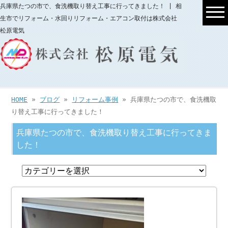
兵庫県たつの市で、食洗機取り替え工事に行ってきました！ | 相
生市でリフォーム・水回りリフォーム・エアコン取付は株式会社
松原電気
HOME
»
ブログ
»
リフォーム事例
» 兵庫県たつの市で、食洗機取
り替え工事に行ってきました！
兵庫県たつの市で、食洗機取り替え工事に行ってきま
した！