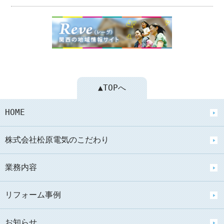
▲TOPへ
HOME
株式会社松原電気のこだわり
業務内容
リフォーム事例
お知らせ