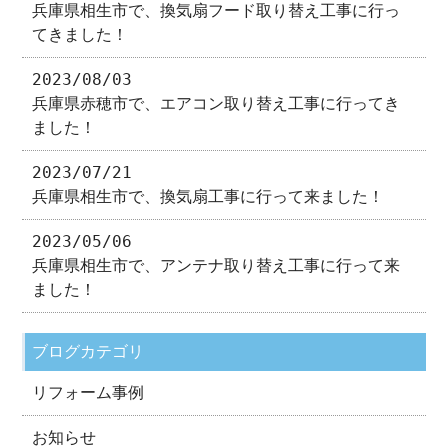
兵庫県相生市で、換気扇フード取り替え工事に行っ
てきました！
2023/08/03
兵庫県赤穂市で、エアコン取り替え工事に行ってき
ました！
2023/07/21
兵庫県相生市で、換気扇工事に行って来ました！
2023/05/06
兵庫県相生市で、アンテナ取り替え工事に行って来
ました！
ブログカテゴリ
リフォーム事例
お知らせ