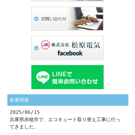
新着情報
2025/06/15
兵庫県赤穂市で、エコキュート取り替え工事に行っ
てきました。