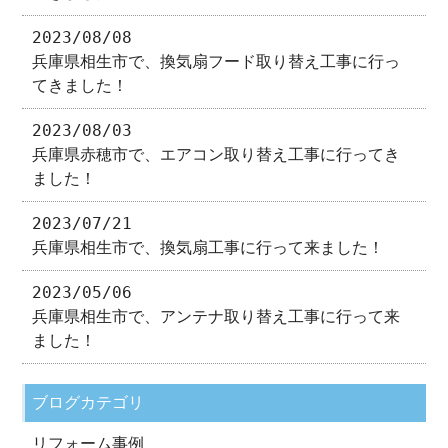
2023/08/08
兵庫県相生市で、換気扇フード取り替え工事に行っ
てきました！
2023/08/03
兵庫県赤穂市で、エアコン取り替え工事に行ってき
ました！
2023/07/21
兵庫県相生市で、換気扇工事に行って来ました！
2023/05/06
兵庫県相生市で、アンテナ取り替え工事に行って来
ました！
ブログカテゴリ
リフォーム事例