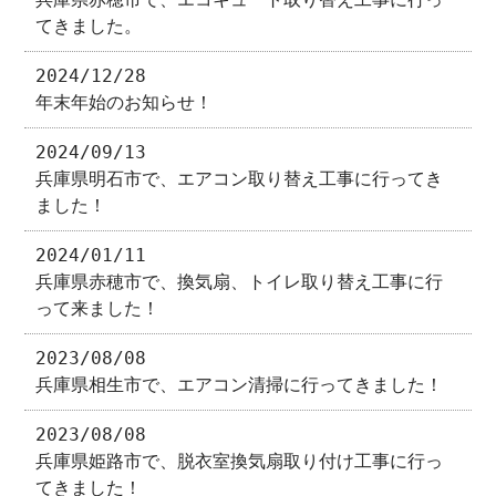
てきました。
2024/12/28
年末年始のお知らせ！
2024/09/13
兵庫県明石市で、エアコン取り替え工事に行ってき
ました！
2024/01/11
兵庫県赤穂市で、換気扇、トイレ取り替え工事に行
って来ました！
2023/08/08
兵庫県相生市で、エアコン清掃に行ってきました！
2023/08/08
兵庫県姫路市で、脱衣室換気扇取り付け工事に行っ
てきました！