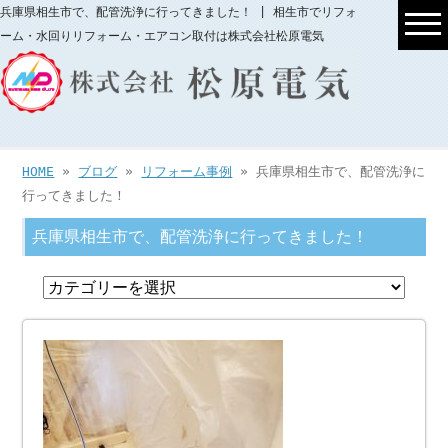
兵庫県相生市で、配管洗浄に行ってきました！ | 相生市でリフォ
ーム・水回りリフォーム・エアコン取付は株式会社松原電気
HOME
»
ブログ
»
リフォーム事例
» 兵庫県相生市で、配管洗浄に
行ってきました！
兵庫県相生市で、配管洗浄に行ってきました！