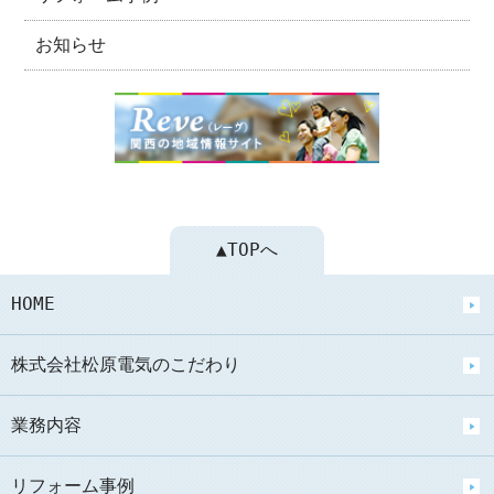
お知らせ
▲TOPへ
HOME
株式会社松原電気のこだわり
業務内容
リフォーム事例