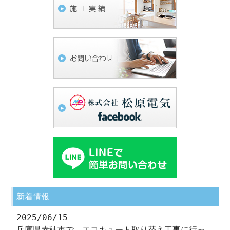
新着情報
2025/06/15
兵庫県赤穂市で、エコキュート取り替え工事に行っ