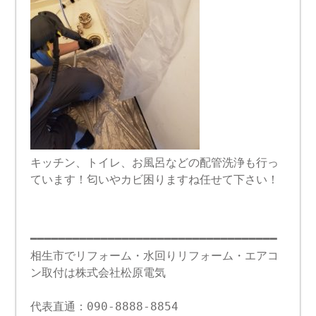
キッチン、トイレ、お風呂などの配管洗浄も行っ
ています！匂いやカビ困りますね任せて下さい！
━━━━━━━━━━━━━━━━━━━━━━━━━━━━━━━━━━━
相生市でリフォーム・水回りリフォーム・エアコ
ン取付は株式会社松原電気
代表直通：090-8888-8854