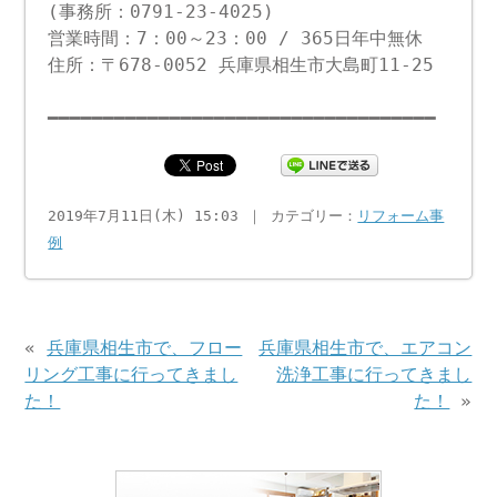
(事務所：0791-23-4025)
営業時間：7：00～23：00 / 365日年中無休
住所：〒678-0052 兵庫県相生市大島町11-25
━━━━━━━━━━━━━━━━━━━━━━━━━━━━━━━━━━━
2019年7月11日(木) 15:03 ｜ カテゴリー：
リフォーム事
例
«
兵庫県相生市で、フロー
兵庫県相生市で、エアコン
リング工事に行ってきまし
洗浄工事に行ってきまし
た！
た！
»