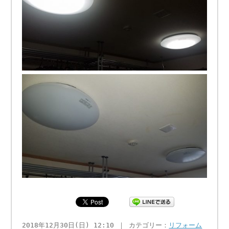
2018年12月30日(日) 12:10 ｜ カテゴリー：
リフォーム