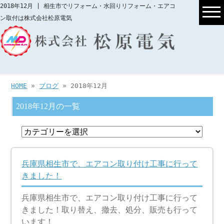
2018年12月 | 相生市でリフォーム・水回りリフォーム・エアコ
ン取付は株式会社松原電気
HOME
»
ブログ
» 2018年12月
2018年12月の一覧
兵庫県相生市で、エアコン取り付け工事に行って
きました！
兵庫県相生市で、エアコン取り付け工事に行って
きました！取り替え、撤去、処分、販売も行って
います！