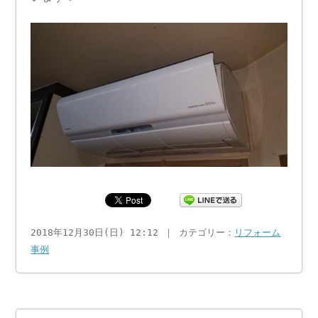
2018年12月30日(日) 12:12 ｜ カテゴリー：
リフォーム
事例