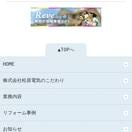
▲TOPへ
HOME
株式会社松原電気のこだわり
業務内容
リフォーム事例
お知らせ