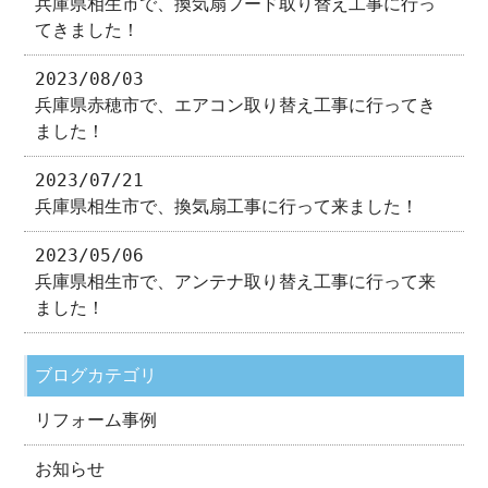
兵庫県相生市で、換気扇フード取り替え工事に行っ
てきました！
2023/08/03
兵庫県赤穂市で、エアコン取り替え工事に行ってき
ました！
2023/07/21
兵庫県相生市で、換気扇工事に行って来ました！
2023/05/06
兵庫県相生市で、アンテナ取り替え工事に行って来
ました！
ブログカテゴリ
リフォーム事例
お知らせ