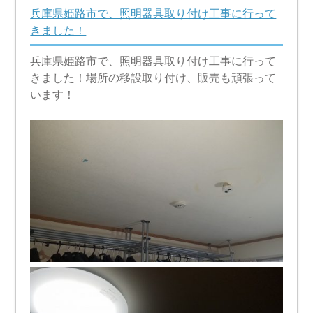
兵庫県姫路市で、照明器具取り付け工事に行って
きました！
兵庫県姫路市で、照明器具取り付け工事に行って
きました！場所の移設取り付け、販売も頑張って
います！