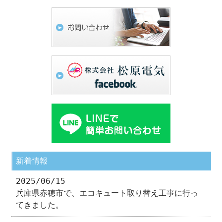
新着情報
2025/06/15
兵庫県赤穂市で、エコキュート取り替え工事に行っ
てきました。