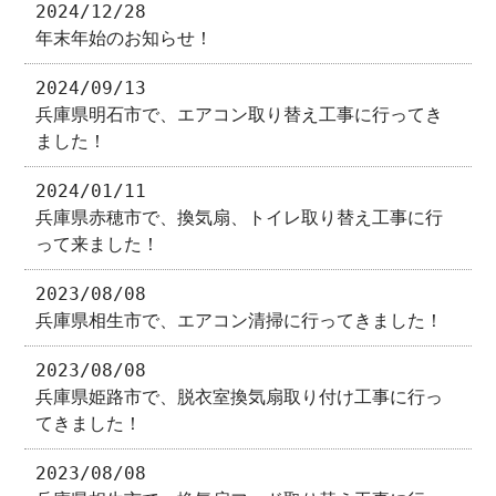
2024/12/28
年末年始のお知らせ！
2024/09/13
兵庫県明石市で、エアコン取り替え工事に行ってき
ました！
2024/01/11
兵庫県赤穂市で、換気扇、トイレ取り替え工事に行
って来ました！
2023/08/08
兵庫県相生市で、エアコン清掃に行ってきました！
2023/08/08
兵庫県姫路市で、脱衣室換気扇取り付け工事に行っ
てきました！
2023/08/08