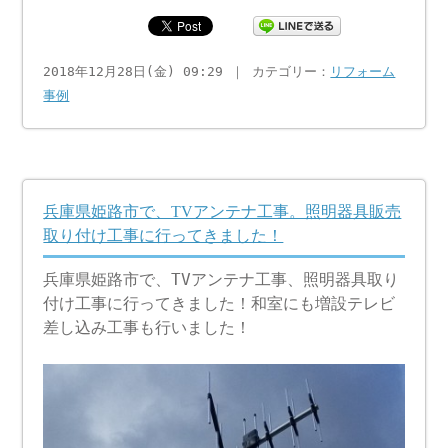
2018年12月28日(金) 09:29 ｜ カテゴリー：
リフォーム
事例
兵庫県姫路市で、TVアンテナ工事。照明器具販売
取り付け工事に行ってきました！
兵庫県姫路市で、TVアンテナ工事、照明器具取り
付け工事に行ってきました！和室にも増設テレビ
差し込み工事も行いました！