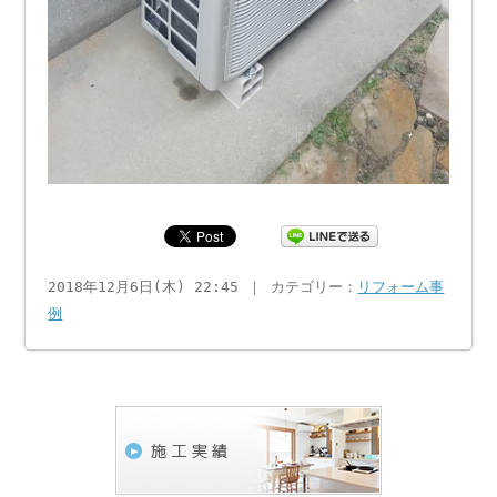
2018年12月6日(木) 22:45 ｜ カテゴリー：
リフォーム事
例