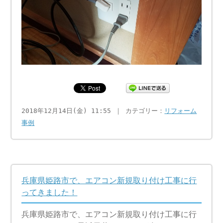
2018年12月14日(金) 11:55 ｜ カテゴリー：
リフォーム
事例
兵庫県姫路市で、エアコン新規取り付け工事に行
ってきました！
兵庫県姫路市で、エアコン新規取り付け工事に行