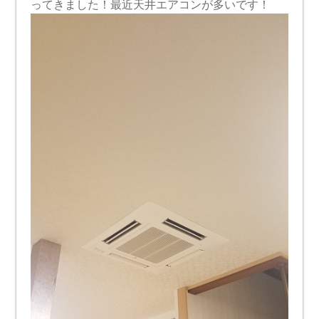
ってきました！最近天井エアコンが多いです！