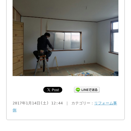
2017年1月14日(土) 12:44 ｜ カテゴリー：
リフォーム事
例