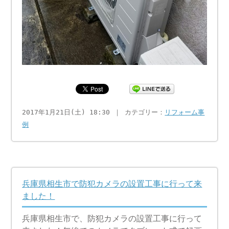
2017年1月21日(土) 18:30 ｜ カテゴリー：
リフォーム事
例
兵庫県相生市で防犯カメラの設置工事に行って来
ました！
兵庫県相生市で、防犯カメラの設置工事に行って