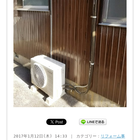
2017年1月12日(木) 14:33 ｜ カテゴリー：
リフォーム事