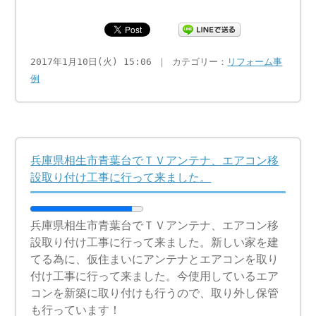
2017年1月10日(火) 15:06 ｜ カテゴリー：
リフォーム事
例
兵庫県相生市青葉台でＴＶアンテナ、エアコン移
設取り付け工事に行って来ました。
兵庫県相生市青葉台でＴＶアンテナ、エアコン移
設取り付け工事に行って来ました。新しい家を建
てる為に、仮住まいにアンテナとエアコンを取り
付け工事に行って来ました。今使用しているエア
コンを新築に取り付けも行うので、取り外し保管
も行っています！