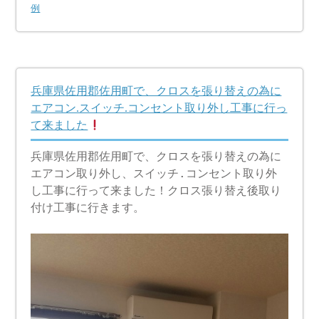
例
兵庫県佐用郡佐用町で、クロスを張り替えの為に
エアコン.スイッチ.コンセント取り外し工事に行っ
て来ました
兵庫県佐用郡佐用町で、クロスを張り替えの為に
エアコン取り外し、スイッチ.コンセント取り外
し工事に行って来ました！クロス張り替え後取り
付け工事に行きます。