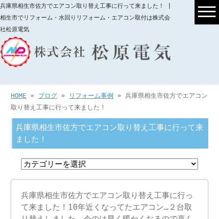
兵庫県相生市佐方でエアコン取り替え工事に行って来ました！ |
相生市でリフォーム・水回りリフォーム・エアコン取付は株式会
社松原電気
HOME
»
ブログ
»
リフォーム事例
» 兵庫県相生市佐方でエアコン
取り替え工事に行って来ました！
兵庫県相生市佐方でエアコン取り替え工事に行って来
ました！
兵庫県相生市佐方でエアコン取り替え工事に行っ
て来ました！10年近くなってたエアコン…２台取
り替えしました。今のは早く暖かくなるので喜ん