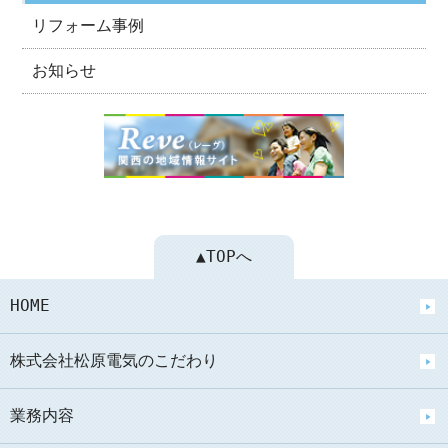
リフォーム事例
お知らせ
▲TOPへ
HOME
株式会社松原電気のこだわり
業務内容