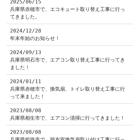
2025/06/15
兵庫県赤穂市で、エコキュート取り替え工事に行っ
てきました。
2024/12/28
年末年始のお知らせ！
2024/09/13
兵庫県明石市で、エアコン取り替え工事に行ってき
ました！
2024/01/11
兵庫県赤穂市で、換気扇、トイレ取り替え工事に行
って来ました！
2023/08/08
兵庫県相生市で、エアコン清掃に行ってきました！
2023/08/08
兵庫県姫路市で、脱衣室換気扇取り付け工事に行っ