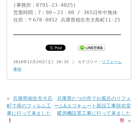
(事務所：0791-23-4025)
営業時間：7：00～23：00 / 365日年中無休
住所：〒678-0052 兵庫県相生市大島町11-25
━━━━━━━━━━━━━━━━━━━━━━━━━━━━━━━━━━━
2016年12月24日(土) 20:35 ｜ カテゴリー：
リフォーム
事例
«
兵庫県相生市大石
兵庫県たつの市でお風呂のリフォ
町で扉のフィルム工
ーム&エコキュート新設工事脱衣室
事に行って来ました
暖房機設置工事に行って来ました
»