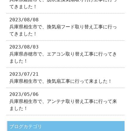
てきました！
2023/08/08
兵庫県相生市で、換気扇フード取り替え工事に行っ
てきました！
2023/08/03
兵庫県赤穂市で、エアコン取り替え工事に行ってき
ました！
2023/07/21
兵庫県相生市で、換気扇工事に行って来ました！
2023/05/06
兵庫県相生市で、アンテナ取り替え工事に行って来
ました！
ブログカテゴリ