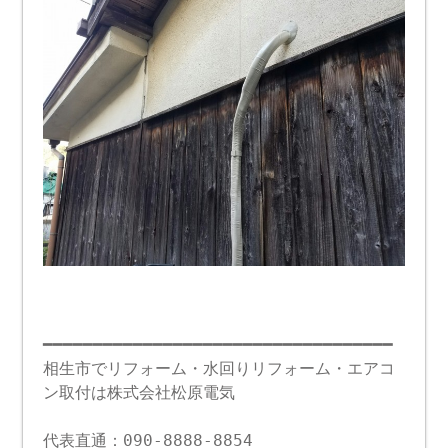
━━━━━━━━━━━━━━━━━━━━━━━━━━━━━━━━━━━
相生市でリフォーム・水回りリフォーム・エアコ
ン取付は株式会社松原電気
代表直通：090-8888-8854