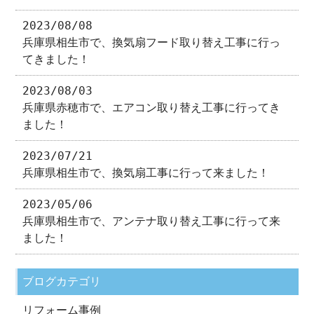
2023/08/08
兵庫県相生市で、換気扇フード取り替え工事に行っ
てきました！
2023/08/03
兵庫県赤穂市で、エアコン取り替え工事に行ってき
ました！
2023/07/21
兵庫県相生市で、換気扇工事に行って来ました！
2023/05/06
兵庫県相生市で、アンテナ取り替え工事に行って来
ました！
ブログカテゴリ
リフォーム事例