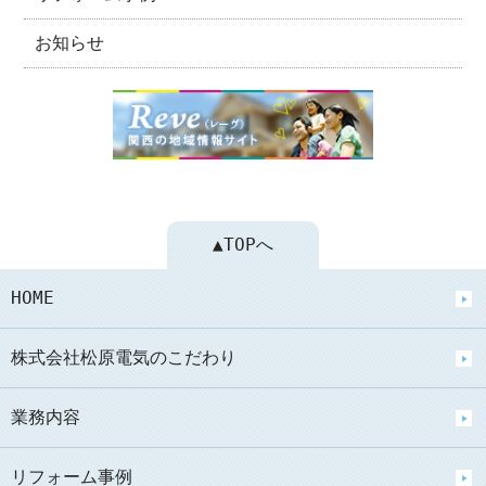
お知らせ
▲TOPへ
HOME
株式会社松原電気のこだわり
業務内容
リフォーム事例