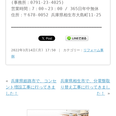
(事務所：0791-23-4025)
営業時間：7：00～23：00 / 365日年中無休
住所：〒678-0052 兵庫県相生市大島町11-25
━━━━━━━━━━━━━━━━━━━━━━━━━━━━━━━━━━━
2022年3月14日(月) 17:50 ｜ カテゴリー：
リフォーム事
例
«
兵庫県姫路市で、コンセ
兵庫県相生市で、分電盤取
ント増設工事に行ってきま
り替え工事に行ってきまし
した！
た！
»