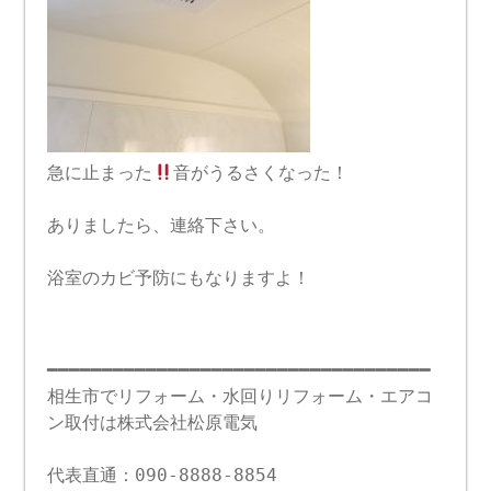
急に止まった
音がうるさくなった！
ありましたら、連絡下さい。
浴室のカビ予防にもなりますよ！
━━━━━━━━━━━━━━━━━━━━━━━━━━━━━━━━━━━
相生市でリフォーム・水回りリフォーム・エアコ
ン取付は株式会社松原電気
代表直通：090-8888-8854