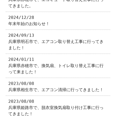
てきました。
2024/12/28
年末年始のお知らせ！
2024/09/13
兵庫県明石市で、エアコン取り替え工事に行ってき
ました！
2024/01/11
兵庫県赤穂市で、換気扇、トイレ取り替え工事に行
って来ました！
2023/08/08
兵庫県相生市で、エアコン清掃に行ってきました！
2023/08/08
兵庫県姫路市で、脱衣室換気扇取り付け工事に行っ
てきました！