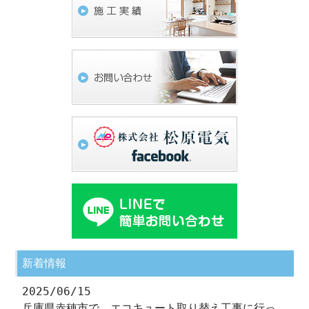
新着情報
2025/06/15
兵庫県赤穂市で、エコキュート取り替え工事に行っ