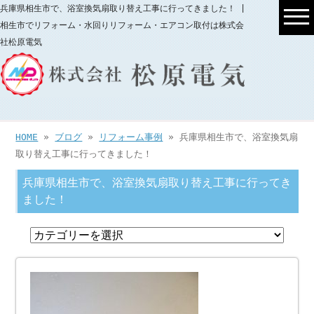
兵庫県相生市で、浴室換気扇取り替え工事に行ってきました！ |
相生市でリフォーム・水回りリフォーム・エアコン取付は株式会
社松原電気
HOME
»
ブログ
»
リフォーム事例
» 兵庫県相生市で、浴室換気扇
取り替え工事に行ってきました！
兵庫県相生市で、浴室換気扇取り替え工事に行ってき
ました！