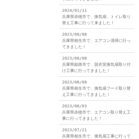
2024/01/11
兵庫県赤穂市で、換気扇、トイレ取り
替え工事に行って来ました！
2023/08/08
兵庫県相生市で、エアコン清掃に行っ
てきました！
2023/08/08
兵庫県姫路市で、脱衣室換気扇取り付
け工事に行ってきました！
2023/08/08
兵庫県相生市で、換気扇フード取り替
え工事に行ってきました！
2023/08/03
兵庫県赤穂市で、エアコン取り替え工
事に行ってきました！
2023/07/21
兵庫県相生市で、換気扇工事に行って