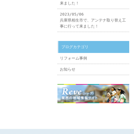
来ました！
2023/05/06
兵庫県相生市で、アンテナ取り替え工
事に行って来ました！
ブログカテゴリ
リフォーム事例
お知らせ