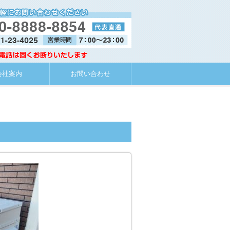
会社案内
お問い合わせ