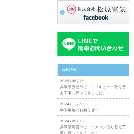
新着情報
2025/06/15
兵庫県赤穂市で、エコキュート取り替
え工事に行ってきました。
2024/12/28
年末年始のお知らせ！
2024/09/13
兵庫県明石市で、エアコン取り替え工
事に行ってきました！