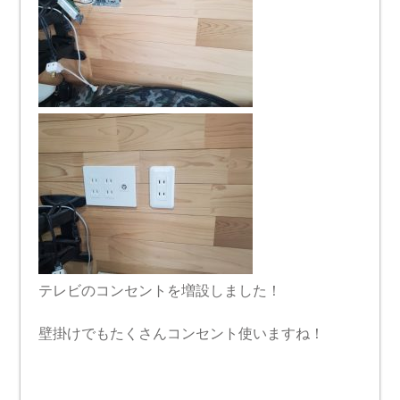
テレビのコンセントを増設しました！
壁掛けでもたくさんコンセント使いますね！