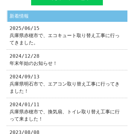
新着情報
2025/06/15
兵庫県赤穂市で、エコキュート取り替え工事に行っ
てきました。
2024/12/28
年末年始のお知らせ！
2024/09/13
兵庫県明石市で、エアコン取り替え工事に行ってき
ました！
2024/01/11
兵庫県赤穂市で、換気扇、トイレ取り替え工事に行
って来ました！
2023/08/08