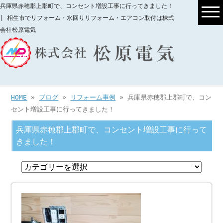
兵庫県赤穂郡上郡町で、コンセント増設工事に行ってきました！
| 相生市でリフォーム・水回りリフォーム・エアコン取付は株式
会社松原電気
HOME
»
ブログ
»
リフォーム事例
» 兵庫県赤穂郡上郡町で、コン
セント増設工事に行ってきました！
兵庫県赤穂郡上郡町で、コンセント増設工事に行って
きました！