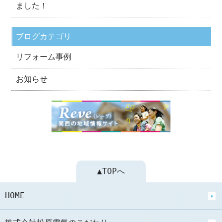
ました！
ブログカテゴリ
リフォーム事例
お知らせ
▲TOPへ
HOME