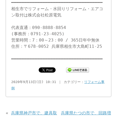
━━━━━━━━━━━━━━━━━━━━━━━━━━━━━━━━━━━
相生市でリフォーム・水回りリフォーム・エアコ
ン取付は株式会社松原電気
代表直通：090-8888-8854
(事務所：0791-23-4025)
営業時間：7：00～23：00 / 365日年中無休
住所：〒678-0052 兵庫県相生市大島町11-25
━━━━━━━━━━━━━━━━━━━━━━━━━━━━━━━━━━━
2020年9月13日(日) 10:31 ｜ カテゴリー：
リフォーム事
例
«
兵庫県神戸市で、建具取
兵庫県たつの市で、回路増