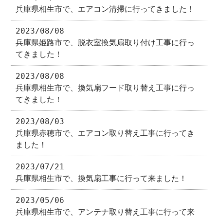
兵庫県相生市で、エアコン清掃に行ってきました！
2023/08/08
兵庫県姫路市で、脱衣室換気扇取り付け工事に行っ
てきました！
2023/08/08
兵庫県相生市で、換気扇フード取り替え工事に行っ
てきました！
2023/08/03
兵庫県赤穂市で、エアコン取り替え工事に行ってき
ました！
2023/07/21
兵庫県相生市で、換気扇工事に行って来ました！
2023/05/06
兵庫県相生市で、アンテナ取り替え工事に行って来