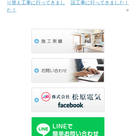
り替え工事に行ってきまし
設工事に行ってきました！
た！
»