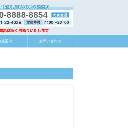
会社案内
お問い合わせ