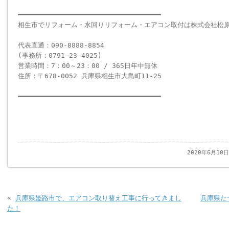
━━━━━━━━━━━━━━━━━━━━━━━━━━━━━━━━━━━
相生市でリフォーム・水回りリフォーム・エアコン取付は株式会社松
代表直通：090-8888-8854
(事務所：0791-23-4025)
営業時間：7：00～23：00 / 365日年中無休
住所：〒678-0052 兵庫県相生市大島町11-25
━━━━━━━━━━━━━━━━━━━━━━━━━━━━━━━━━━━
2020年6月10
«
兵庫県姫路市で、エアコン取り替え工事に行ってきまし
兵庫県た
た！