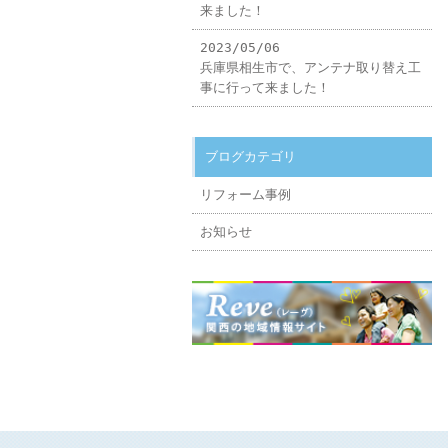
来ました！
2023/05/06
兵庫県相生市で、アンテナ取り替え工
事に行って来ました！
ブログカテゴリ
リフォーム事例
お知らせ