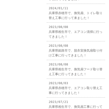
2024/01/11
兵庫県赤穂市で、換気扇、トイレ取り
替え工事に行って来ました！
2023/08/08
兵庫県相生市で、エアコン清掃に行っ
てきました！
2023/08/08
兵庫県姫路市で、脱衣室換気扇取り付
け工事に行ってきました！
2023/08/08
兵庫県相生市で、換気扇フード取り替
え工事に行ってきました！
2023/08/03
兵庫県赤穂市で、エアコン取り替え工
事に行ってきました！
2023/07/21
兵庫県相生市で、換気扇工事に行って