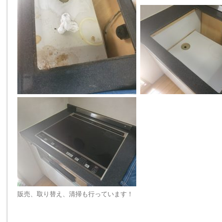
販売、取り替え、清掃も行っています！