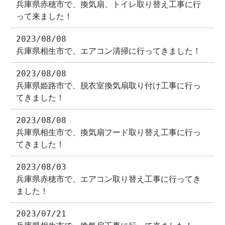
兵庫県赤穂市で、換気扇、トイレ取り替え工事に行
って来ました！
2023/08/08
兵庫県相生市で、エアコン清掃に行ってきました！
2023/08/08
兵庫県姫路市で、脱衣室換気扇取り付け工事に行っ
てきました！
2023/08/08
兵庫県相生市で、換気扇フード取り替え工事に行っ
てきました！
2023/08/03
兵庫県赤穂市で、エアコン取り替え工事に行ってき
ました！
2023/07/21