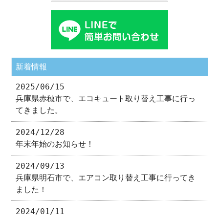
新着情報
2025/06/15
兵庫県赤穂市で、エコキュート取り替え工事に行っ
てきました。
2024/12/28
年末年始のお知らせ！
2024/09/13
兵庫県明石市で、エアコン取り替え工事に行ってき
ました！
2024/01/11