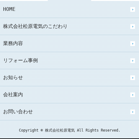
HOME
株式会社松原電気のこだわり
業務内容
リフォーム事例
お知らせ
会社案内
お問い合わせ
Copyright © 株式会社松原電気 All Rights Reserved.