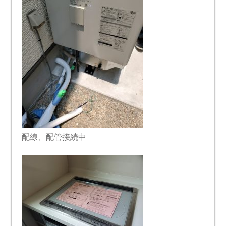
配線、配管接続中