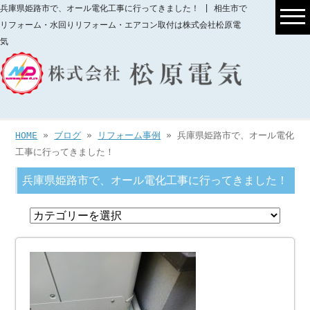
兵庫県姫路市で、オール電化工事に行ってきました！ | 相生市で
リフォーム・水回りリフォーム・エアコン取付は株式会社松原電
気
HOME
»
ブログ
»
リフォーム事例
» 兵庫県姫路市で、オール電化
工事に行ってきました！
兵庫県姫路市で、オール電化工事に行ってきました！