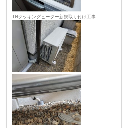
IHクッキングヒーター新規取り付け工事