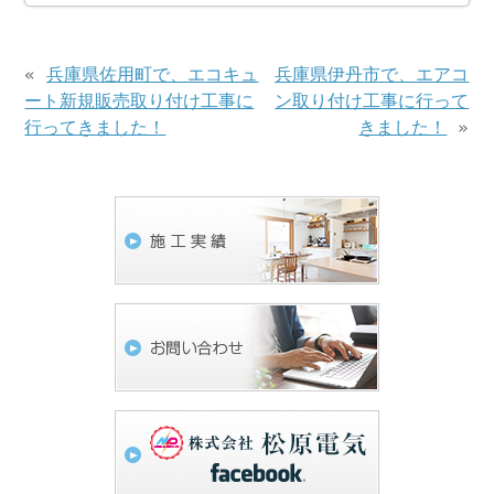
«
兵庫県佐用町で、エコキュ
兵庫県伊丹市で、エアコ
ート新規販売取り付け工事に
ン取り付け工事に行って
行ってきました！
きました！
»