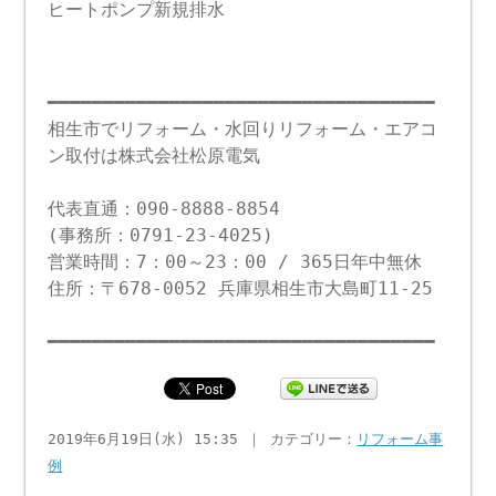
ヒートポンプ新規排水
━━━━━━━━━━━━━━━━━━━━━━━━━━━━━━━━━━━
相生市でリフォーム・水回りリフォーム・エアコ
ン取付は株式会社松原電気
代表直通：090-8888-8854
(事務所：0791-23-4025)
営業時間：7：00～23：00 / 365日年中無休
住所：〒678-0052 兵庫県相生市大島町11-25
━━━━━━━━━━━━━━━━━━━━━━━━━━━━━━━━━━━
2019年6月19日(水) 15:35 ｜ カテゴリー：
リフォーム事
例