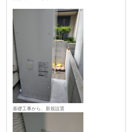
基礎工事から、新規設置