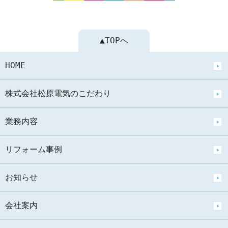
▲TOPへ
HOME
株式会社松原電気のこだわり
業務内容
リフォーム事例
お知らせ
会社案内