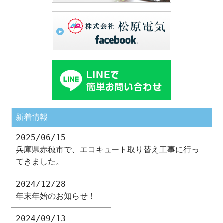
新着情報
2025/06/15
兵庫県赤穂市で、エコキュート取り替え工事に行っ
てきました。
2024/12/28
年末年始のお知らせ！
2024/09/13