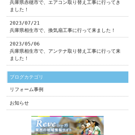
兵庫県赤穂市で、エアコン取り替え工事に行ってき
ました！
2023/07/21
兵庫県相生市で、換気扇工事に行って来ました！
2023/05/06
兵庫県相生市で、アンテナ取り替え工事に行って来
ました！
ブログカテゴリ
リフォーム事例
お知らせ