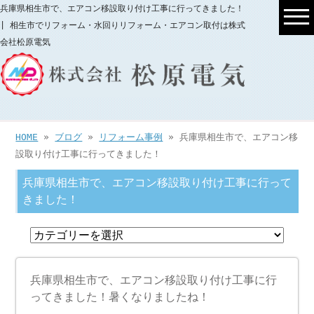
兵庫県相生市で、エアコン移設取り付け工事に行ってきました！
| 相生市でリフォーム・水回りリフォーム・エアコン取付は株式
会社松原電気
HOME
»
ブログ
»
リフォーム事例
» 兵庫県相生市で、エアコン移
設取り付け工事に行ってきました！
兵庫県相生市で、エアコン移設取り付け工事に行って
きました！
兵庫県相生市で、エアコン移設取り付け工事に行
ってきました！暑くなりましたね！