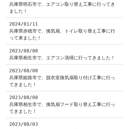
兵庫県明石市で、エアコン取り替え工事に行ってき
ました！
2024/01/11
兵庫県赤穂市で、換気扇、トイレ取り替え工事に行
って来ました！
2023/08/08
兵庫県相生市で、エアコン清掃に行ってきました！
2023/08/08
兵庫県姫路市で、脱衣室換気扇取り付け工事に行っ
てきました！
2023/08/08
兵庫県相生市で、換気扇フード取り替え工事に行っ
てきました！
2023/08/03