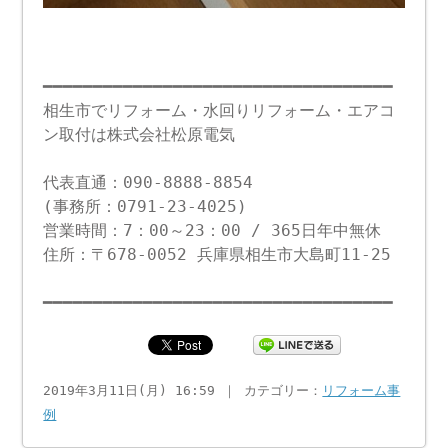
━━━━━━━━━━━━━━━━━━━━━━━━━━━━━━━━━━━
相生市でリフォーム・水回りリフォーム・エアコ
ン取付は株式会社松原電気
代表直通：090-8888-8854
(事務所：0791-23-4025)
営業時間：7：00～23：00 / 365日年中無休
住所：〒678-0052 兵庫県相生市大島町11-25
━━━━━━━━━━━━━━━━━━━━━━━━━━━━━━━━━━━
2019年3月11日(月) 16:59 ｜ カテゴリー：
リフォーム事
例