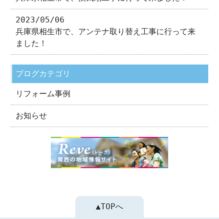
2023/05/06
兵庫県相生市で、アンテナ取り替え工事に行って来
ました！
ブログカテゴリ
リフォーム事例
お知らせ
▲TOPへ