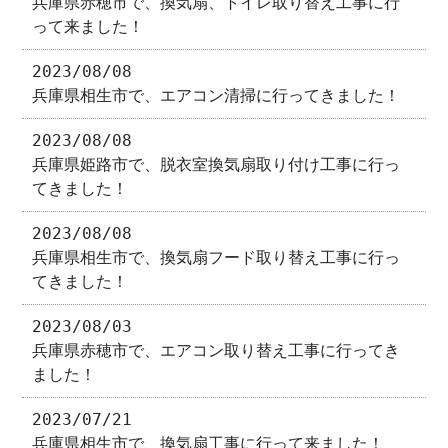
兵庫県赤穂市で、換気扇、トイレ取り替え工事に行
って来ました！
2023/08/08
兵庫県相生市で、エアコン清掃に行ってきました！
2023/08/08
兵庫県姫路市で、脱衣室換気扇取り付け工事に行っ
てきました！
2023/08/08
兵庫県相生市で、換気扇フード取り替え工事に行っ
てきました！
2023/08/03
兵庫県赤穂市で、エアコン取り替え工事に行ってき
ました！
2023/07/21
兵庫県相生市で、換気扇工事に行って来ました！