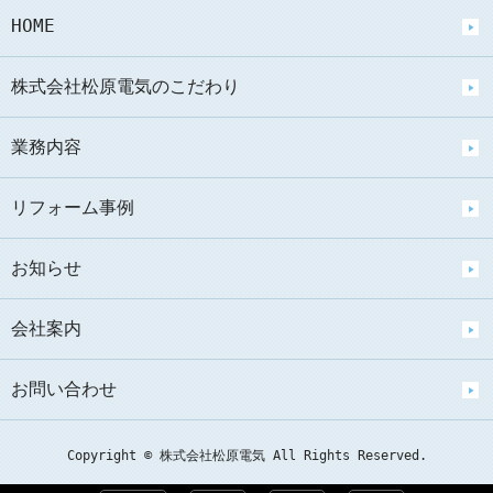
HOME
株式会社松原電気のこだわり
業務内容
リフォーム事例
お知らせ
会社案内
お問い合わせ
Copyright © 株式会社松原電気 All Rights Reserved.