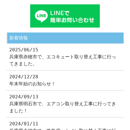
新着情報
2025/06/15
兵庫県赤穂市で、エコキュート取り替え工事に行っ
てきました。
2024/12/28
年末年始のお知らせ！
2024/09/13
兵庫県明石市で、エアコン取り替え工事に行ってき
ました！
2024/01/11