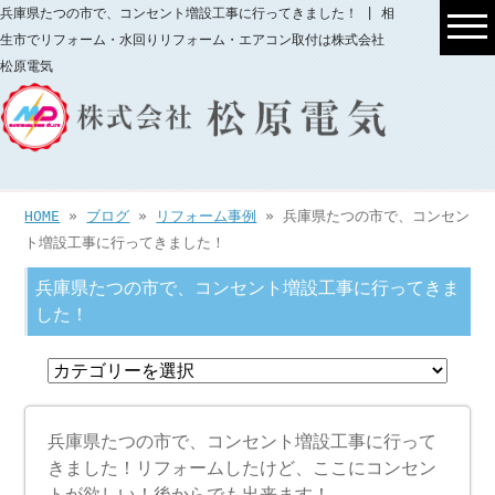
兵庫県たつの市で、コンセント増設工事に行ってきました！ | 相
生市でリフォーム・水回りリフォーム・エアコン取付は株式会社
松原電気
HOME
»
ブログ
»
リフォーム事例
» 兵庫県たつの市で、コンセン
ト増設工事に行ってきました！
兵庫県たつの市で、コンセント増設工事に行ってきま
した！
兵庫県たつの市で、コンセント増設工事に行って
きました！リフォームしたけど、ここにコンセン
トが欲しい！後からでも出来ます！