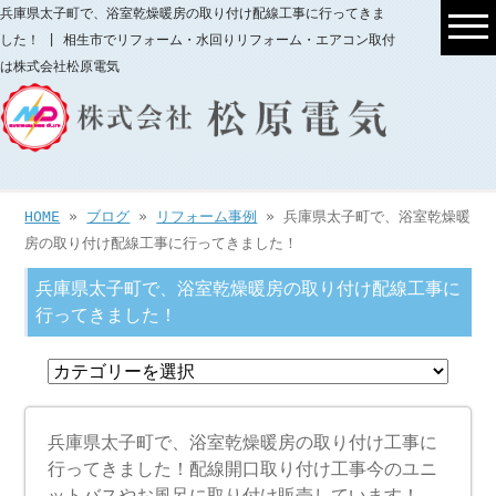
兵庫県太子町で、浴室乾燥暖房の取り付け配線工事に行ってきま
した！ | 相生市でリフォーム・水回りリフォーム・エアコン取付
は株式会社松原電気
HOME
»
ブログ
»
リフォーム事例
» 兵庫県太子町で、浴室乾燥暖
房の取り付け配線工事に行ってきました！
兵庫県太子町で、浴室乾燥暖房の取り付け配線工事に
行ってきました！
兵庫県太子町で、浴室乾燥暖房の取り付け工事に
行ってきました！配線開口取り付け工事今のユニ
ットバスやお風呂に取り付け販売しています！