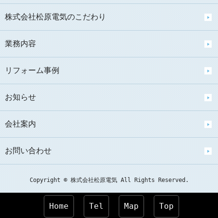
株式会社松原電気のこだわり
業務内容
リフォーム事例
お知らせ
会社案内
お問い合わせ
Copyright © 株式会社松原電気 All Rights Reserved.
Home
Tel
Map
Top