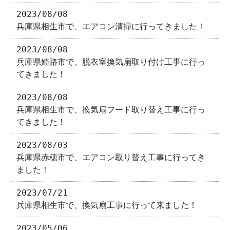
2023/08/08
兵庫県相生市で、エアコン清掃に行ってきました！
2023/08/08
兵庫県姫路市で、脱衣室換気扇取り付け工事に行っ
てきました！
2023/08/08
兵庫県相生市で、換気扇フード取り替え工事に行っ
てきました！
2023/08/03
兵庫県赤穂市で、エアコン取り替え工事に行ってき
ました！
2023/07/21
兵庫県相生市で、換気扇工事に行って来ました！
2023/05/06