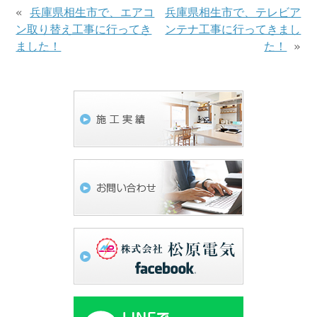
«
兵庫県相生市で、エアコ
兵庫県相生市で、テレビア
ン取り替え工事に行ってき
ンテナ工事に行ってきまし
ました！
た！
»