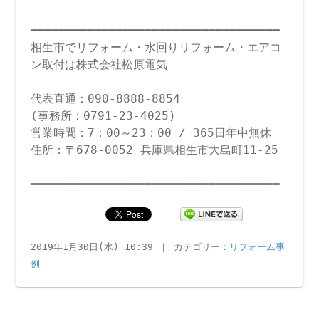
━━━━━━━━━━━━━━━━━━━━━━━━━━━━━━━━━━━
相生市でリフォーム・水回りリフォーム・エアコ
ン取付は株式会社松原電気
代表直通：090-8888-8854
(事務所：0791-23-4025)
営業時間：7：00～23：00 / 365日年中無休
住所：〒678-0052 兵庫県相生市大島町11-25
━━━━━━━━━━━━━━━━━━━━━━━━━━━━━━━━━━━
2019年1月30日(水) 10:39 ｜ カテゴリー：
リフォーム事
例