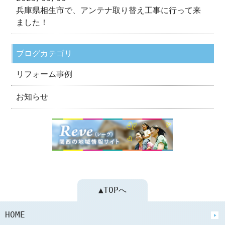
兵庫県相生市で、アンテナ取り替え工事に行って来
ました！
ブログカテゴリ
リフォーム事例
お知らせ
▲TOPへ
HOME