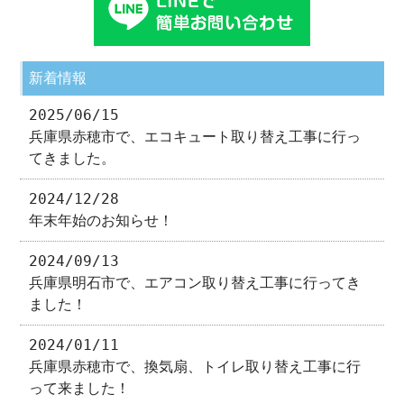
新着情報
2025/06/15
兵庫県赤穂市で、エコキュート取り替え工事に行っ
てきました。
2024/12/28
年末年始のお知らせ！
2024/09/13
兵庫県明石市で、エアコン取り替え工事に行ってき
ました！
2024/01/11
兵庫県赤穂市で、換気扇、トイレ取り替え工事に行
って来ました！