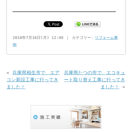
━━━━━━━━━━━━━━━━━━━━━━━━━━━━━━━━━━━
2018年7月16日(月) 12:40 ｜ カテゴリー：
リフォーム事
例
«
兵庫県相生市で、エア
兵庫県たつの市で、エコキュ
コン新設工事に行ってき
ート取り替え工事に行ってき
ました！
ました！
»