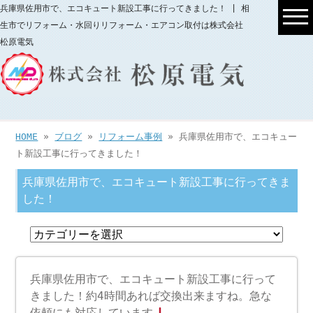
兵庫県佐用市で、エコキュート新設工事に行ってきました！ | 相
生市でリフォーム・水回りリフォーム・エアコン取付は株式会社
松原電気
HOME
»
ブログ
»
リフォーム事例
» 兵庫県佐用市で、エコキュー
ト新設工事に行ってきました！
兵庫県佐用市で、エコキュート新設工事に行ってきま
した！
兵庫県佐用市で、エコキュート新設工事に行って
きました！約4時間あれば交換出来ますね。急な
依頼にも対応しています