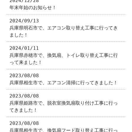
2024/12/28
年末年始のお知らせ！
2024/09/13
兵庫県明石市で、エアコン取り替え工事に行ってき
ました！
2024/01/11
兵庫県赤穂市で、換気扇、トイレ取り替え工事に行
って来ました！
2023/08/08
兵庫県相生市で、エアコン清掃に行ってきました！
2023/08/08
兵庫県姫路市で、脱衣室換気扇取り付け工事に行っ
てきました！
2023/08/08
兵庫県相生市で、換気扇フード取り替え工事に行っ