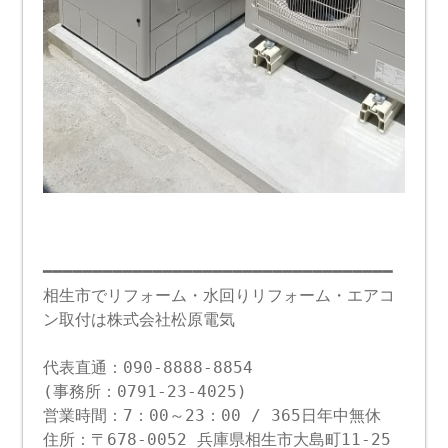
━━━━━━━━━━━━━━━━━━━━━━━━━━━━━━━━━━━
相生市でリフォーム・水回りリフォーム・エアコ
ン取付は株式会社松原電気
代表直通：090-8888-8854
(事務所：0791-23-4025)
営業時間：7：00～23：00 / 365日年中無休
住所：〒678-0052 兵庫県相生市大島町11-25