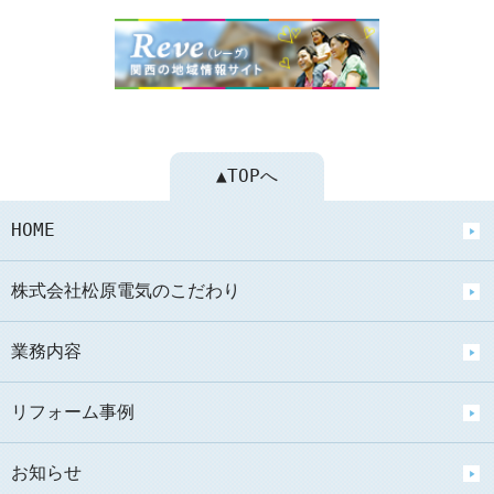
▲TOPへ
HOME
株式会社松原電気のこだわり
業務内容
リフォーム事例
お知らせ