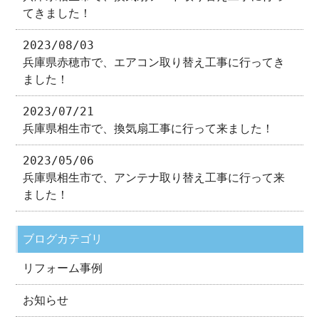
てきました！
2023/08/03
兵庫県赤穂市で、エアコン取り替え工事に行ってき
ました！
2023/07/21
兵庫県相生市で、換気扇工事に行って来ました！
2023/05/06
兵庫県相生市で、アンテナ取り替え工事に行って来
ました！
ブログカテゴリ
リフォーム事例
お知らせ