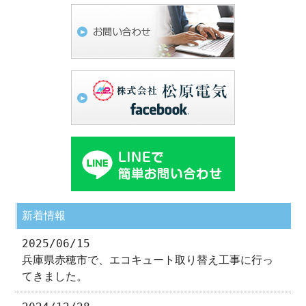
新着情報
2025/06/15
兵庫県赤穂市で、エコキュート取り替え工事に行っ
てきました。