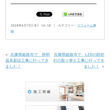
━━━━━━━━━━━━━━━━━━━━━━━━━━━━━━━━━━━
2018年6月7日(木) 14:18 ｜ カテゴリー：
リフォーム事
例
«
兵庫県姫路市で、照明
兵庫県姫路市で、LEDの防犯
器具新設工事に行ってき
灯の取り替え工事に行ってき
ました！
ました！
»