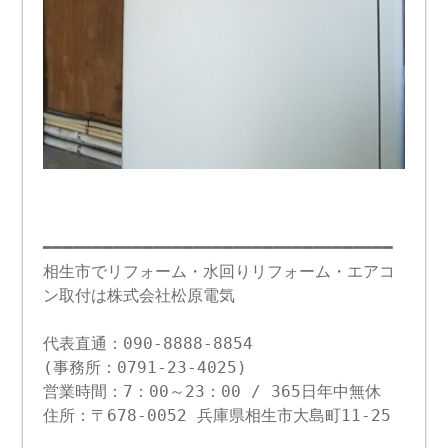
━━━━━━━━━━━━━━━━━━━━━━━━━━━━━━━━━━━
相生市でリフォーム・水回りリフォーム・エアコ
ン取付は株式会社松原電気
代表直通：090-8888-8854
(事務所：0791-23-4025)
営業時間：7：00～23：00 / 365日年中無休
住所：〒678-0052 兵庫県相生市大島町11-25