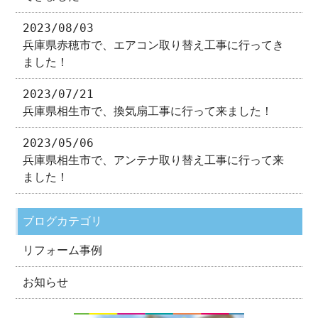
2023/08/03
兵庫県赤穂市で、エアコン取り替え工事に行ってき
ました！
2023/07/21
兵庫県相生市で、換気扇工事に行って来ました！
2023/05/06
兵庫県相生市で、アンテナ取り替え工事に行って来
ました！
ブログカテゴリ
リフォーム事例
お知らせ