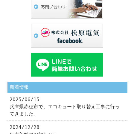
新着情報
2025/06/15
兵庫県赤穂市で、エコキュート取り替え工事に行っ
てきました。
2024/12/28