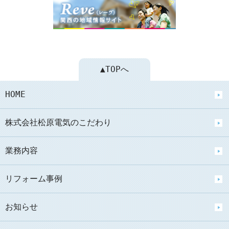
▲TOPへ
HOME
株式会社松原電気のこだわり
業務内容
リフォーム事例
お知らせ