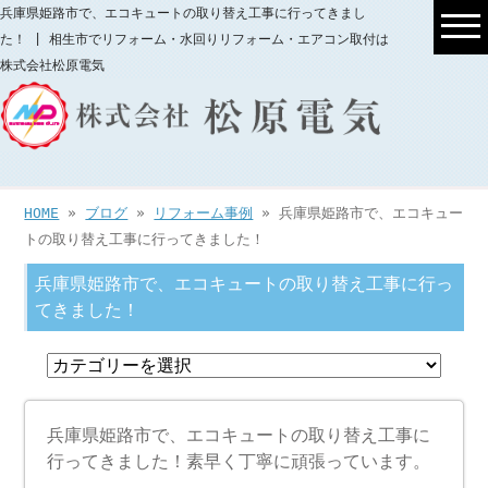
兵庫県姫路市で、エコキュートの取り替え工事に行ってきまし
た！ | 相生市でリフォーム・水回りリフォーム・エアコン取付は
株式会社松原電気
HOME
»
ブログ
»
リフォーム事例
» 兵庫県姫路市で、エコキュー
トの取り替え工事に行ってきました！
兵庫県姫路市で、エコキュートの取り替え工事に行っ
てきました！
兵庫県姫路市で、エコキュートの取り替え工事に
行ってきました！素早く丁寧に頑張っています。