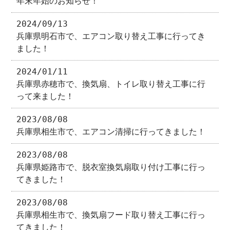
年末年始のお知らせ！
2024/09/13
兵庫県明石市で、エアコン取り替え工事に行ってき
ました！
2024/01/11
兵庫県赤穂市で、換気扇、トイレ取り替え工事に行
って来ました！
2023/08/08
兵庫県相生市で、エアコン清掃に行ってきました！
2023/08/08
兵庫県姫路市で、脱衣室換気扇取り付け工事に行っ
てきました！
2023/08/08
兵庫県相生市で、換気扇フード取り替え工事に行っ
てきました！