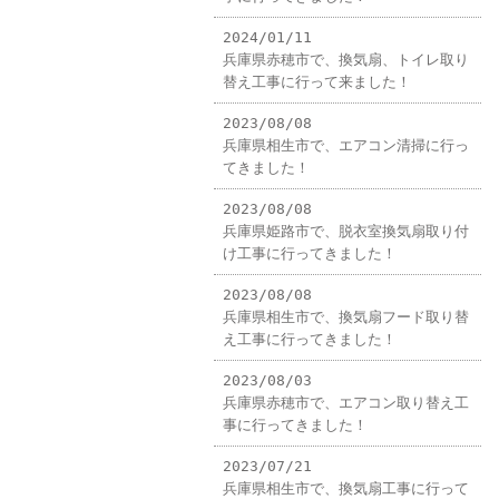
2024/01/11
兵庫県赤穂市で、換気扇、トイレ取り
替え工事に行って来ました！
2023/08/08
兵庫県相生市で、エアコン清掃に行っ
てきました！
2023/08/08
兵庫県姫路市で、脱衣室換気扇取り付
け工事に行ってきました！
2023/08/08
兵庫県相生市で、換気扇フード取り替
え工事に行ってきました！
2023/08/03
兵庫県赤穂市で、エアコン取り替え工
事に行ってきました！
2023/07/21
兵庫県相生市で、換気扇工事に行って