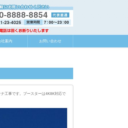
会社案内
お問い合わせ
ナ工事です。ブースターは4K8K対応で