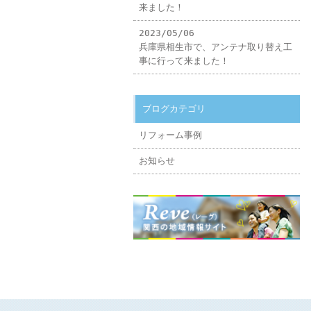
来ました！
2023/05/06
兵庫県相生市で、アンテナ取り替え工
事に行って来ました！
ブログカテゴリ
リフォーム事例
お知らせ