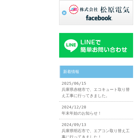
新着情報
2025/06/15
兵庫県赤穂市で、エコキュート取り替
え工事に行ってきました。
2024/12/28
年末年始のお知らせ！
2024/09/13
兵庫県明石市で、エアコン取り替え工
事に行ってきました！