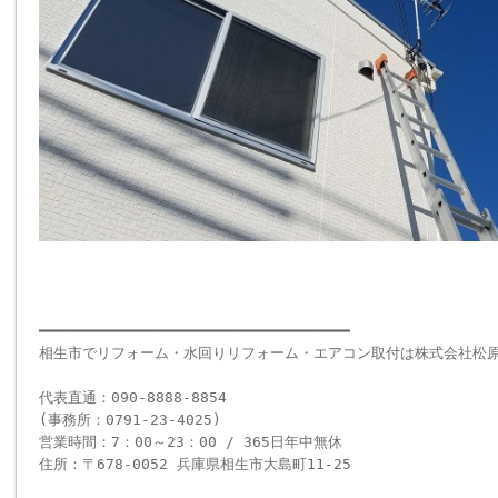
━━━━━━━━━━━━━━━━━━━━━━━━━━━━━━━━━━━
相生市でリフォーム・水回りリフォーム・エアコン取付は株式会社松
代表直通：090-8888-8854
(事務所：0791-23-4025)
営業時間：7：00～23：00 / 365日年中無休
住所：〒678-0052 兵庫県相生市大島町11-25