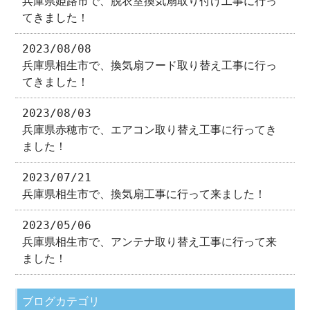
兵庫県姫路市で、脱衣室換気扇取り付け工事に行っ
てきました！
2023/08/08
兵庫県相生市で、換気扇フード取り替え工事に行っ
てきました！
2023/08/03
兵庫県赤穂市で、エアコン取り替え工事に行ってき
ました！
2023/07/21
兵庫県相生市で、換気扇工事に行って来ました！
2023/05/06
兵庫県相生市で、アンテナ取り替え工事に行って来
ました！
ブログカテゴリ