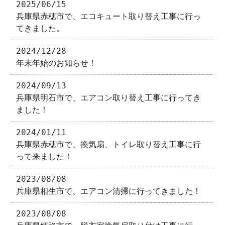
2025/06/15
兵庫県赤穂市で、エコキュート取り替え工事に行っ
てきました。
2024/12/28
年末年始のお知らせ！
2024/09/13
兵庫県明石市で、エアコン取り替え工事に行ってき
ました！
2024/01/11
兵庫県赤穂市で、換気扇、トイレ取り替え工事に行
って来ました！
2023/08/08
兵庫県相生市で、エアコン清掃に行ってきました！
2023/08/08