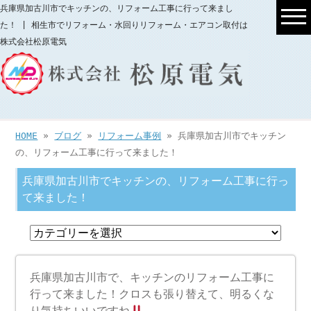
兵庫県加古川市でキッチンの、リフォーム工事に行って来まし
た！ | 相生市でリフォーム・水回りリフォーム・エアコン取付は
株式会社松原電気
HOME
»
ブログ
»
リフォーム事例
» 兵庫県加古川市でキッチン
の、リフォーム工事に行って来ました！
兵庫県加古川市でキッチンの、リフォーム工事に行っ
て来ました！
兵庫県加古川市で、キッチンのリフォーム工事に
行って来ました！クロスも張り替えて、明るくな
り気持ちいいですね