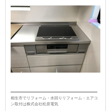
━━━━━━━━━━━━━━━━━━━━━━━━━━━━━━━━━━━
相生市でリフォーム・水回りリフォーム・エアコ
ン取付は株式会社松原電気