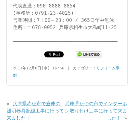
代表直通：090-8888-8854
(事務所：0791-23-4025)
営業時間：7：00～23：00 / 365日年中無休
住所：〒678-0052 兵庫県相生市大島町11-25
━━━━━━━━━━━━━━━━━━━━━━━━━━━━━━━━━━━
2017年12月6日(水) 16:56 ｜ カテゴリー：
リフォーム事
例
«
兵庫県赤穂市で倉庫の
兵庫県たつの市でインターホ
照明器具配線工事に行って
ン取り付け工事に行って来ま
来ました！
した！
»