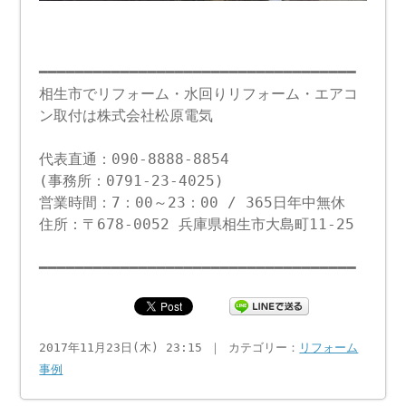
━━━━━━━━━━━━━━━━━━━━━━━━━━━━━━━━━━━
相生市でリフォーム・水回りリフォーム・エアコ
ン取付は株式会社松原電気
代表直通：090-8888-8854
(事務所：0791-23-4025)
営業時間：7：00～23：00 / 365日年中無休
住所：〒678-0052 兵庫県相生市大島町11-25
━━━━━━━━━━━━━━━━━━━━━━━━━━━━━━━━━━━
2017年11月23日(木) 23:15 ｜ カテゴリー：
リフォーム
事例