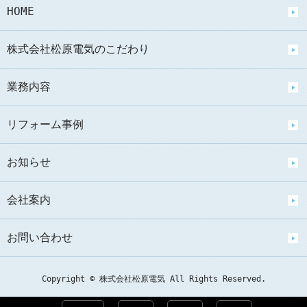
HOME
株式会社松原電気のこだわり
業務内容
リフォーム事例
お知らせ
会社案内
お問い合わせ
Copyright © 株式会社松原電気 All Rights Reserved.