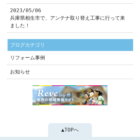
2023/05/06
兵庫県相生市で、アンテナ取り替え工事に行って来
ました！
ブログカテゴリ
リフォーム事例
お知らせ
▲TOPへ