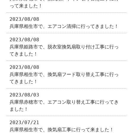
って来ました！
2023/08/08
兵庫県相生市で、エアコン清掃に行ってきました！
2023/08/08
兵庫県姫路市で、脱衣室換気扇取り付け工事に行っ
てきました！
2023/08/08
兵庫県相生市で、換気扇フード取り替え工事に行っ
てきました！
2023/08/03
兵庫県赤穂市で、エアコン取り替え工事に行ってき
ました！
2023/07/21
兵庫県相生市で、換気扇工事に行って来ました！