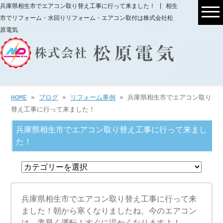
兵庫県相生市でエアコン取り替え工事に行って来ました！ | 相生
市でリフォーム・水回りリフォーム・エアコン取付は株式会社松
原電気
HOME
»
ブログ
»
リフォーム事例
» 兵庫県相生市でエアコン取り
替え工事に行って来ました！
兵庫県相生市でエアコン取り替え工事に行って来まし
た！
兵庫県相生市でエアコン取り替え工事に行って来
ました！朝から寒くなりましたね、今のエアコン
は、素早く運転！すぐに温かくなりますよ！