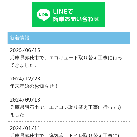
新着情報
2025/06/15
兵庫県赤穂市で、エコキュート取り替え工事に行っ
てきました。
2024/12/28
年末年始のお知らせ！
2024/09/13
兵庫県明石市で、エアコン取り替え工事に行ってき
ました！
2024/01/11
兵庫県赤穂市で、換気扇、トイレ取り替え工事に行