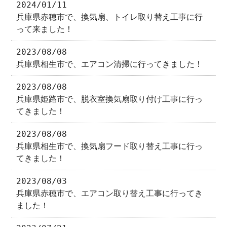
2024/01/11
兵庫県赤穂市で、換気扇、トイレ取り替え工事に行
って来ました！
2023/08/08
兵庫県相生市で、エアコン清掃に行ってきました！
2023/08/08
兵庫県姫路市で、脱衣室換気扇取り付け工事に行っ
てきました！
2023/08/08
兵庫県相生市で、換気扇フード取り替え工事に行っ
てきました！
2023/08/03
兵庫県赤穂市で、エアコン取り替え工事に行ってき
ました！