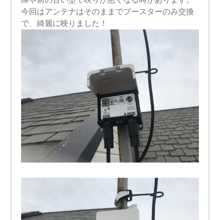
今回はアンテナはそのままでブースターのみ交換
で、綺麗に映りました！