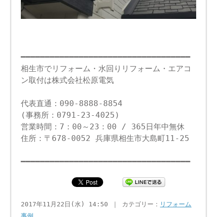
━━━━━━━━━━━━━━━━━━━━━━━━━━━━━━━━━━━
相生市でリフォーム・水回りリフォーム・エアコ
ン取付は株式会社松原電気
代表直通：090-8888-8854
(事務所：0791-23-4025)
営業時間：7：00～23：00 / 365日年中無休
住所：〒678-0052 兵庫県相生市大島町11-25
━━━━━━━━━━━━━━━━━━━━━━━━━━━━━━━━━━━
2017年11月22日(水) 14:50 ｜ カテゴリー：
リフォーム
事例