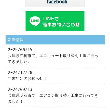
新着情報
2025/06/15
兵庫県赤穂市で、エコキュート取り替え工事に行っ
てきました。
2024/12/28
年末年始のお知らせ！
2024/09/13
兵庫県明石市で、エアコン取り替え工事に行ってき
ました！