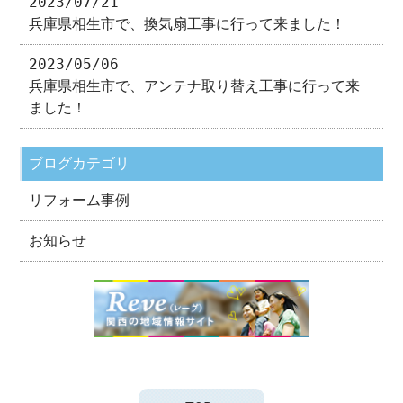
2023/07/21
兵庫県相生市で、換気扇工事に行って来ました！
2023/05/06
兵庫県相生市で、アンテナ取り替え工事に行って来
ました！
ブログカテゴリ
リフォーム事例
お知らせ