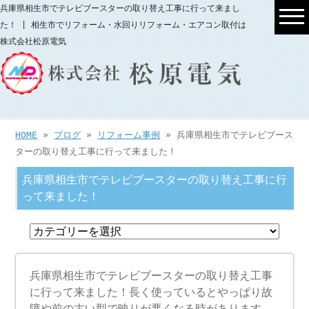
兵庫県相生市でテレビブースターの取り替え工事に行って来まし
た！ | 相生市でリフォーム・水回りリフォーム・エアコン取付は
株式会社松原電気
HOME
»
ブログ
»
リフォーム事例
» 兵庫県相生市でテレビブース
ターの取り替え工事に行って来ました！
兵庫県相生市でテレビブースターの取り替え工事に行
って来ました！
兵庫県相生市でテレビブースターの取り替え工事
に行って来ました！長く使っているとやっぱり故
障や前の古い型で映りが悪くなる時があります。