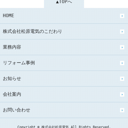
▲TOPへ
HOME
株式会社松原電気のこだわり
業務内容
リフォーム事例
お知らせ
会社案内
お問い合わせ
Copyright © 株式会社松原電気 All Rights Reserved.