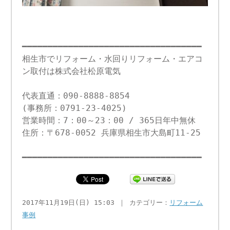
━━━━━━━━━━━━━━━━━━━━━━━━━━━━━━━━━━━
相生市でリフォーム・水回りリフォーム・エアコ
ン取付は株式会社松原電気
代表直通：090-8888-8854
(事務所：0791-23-4025)
営業時間：7：00～23：00 / 365日年中無休
住所：〒678-0052 兵庫県相生市大島町11-25
━━━━━━━━━━━━━━━━━━━━━━━━━━━━━━━━━━━
2017年11月19日(日) 15:03 ｜ カテゴリー：
リフォーム
事例