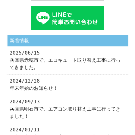
新着情報
2025/06/15
兵庫県赤穂市で、エコキュート取り替え工事に行っ
てきました。
2024/12/28
年末年始のお知らせ！
2024/09/13
兵庫県明石市で、エアコン取り替え工事に行ってき
ました！
2024/01/11