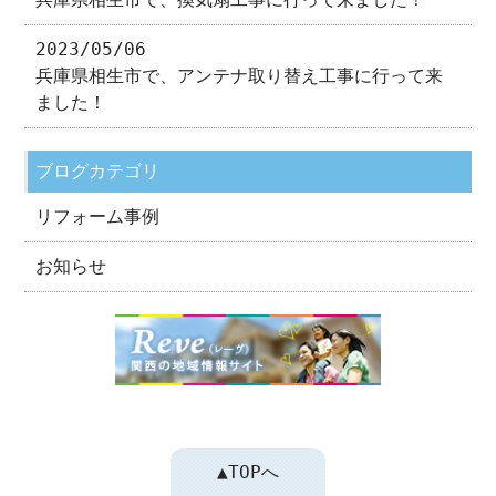
2023/05/06
兵庫県相生市で、アンテナ取り替え工事に行って来
ました！
ブログカテゴリ
リフォーム事例
お知らせ
▲TOPへ