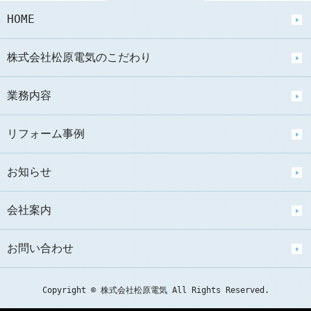
HOME
株式会社松原電気のこだわり
業務内容
リフォーム事例
お知らせ
会社案内
お問い合わせ
Copyright © 株式会社松原電気 All Rights Reserved.