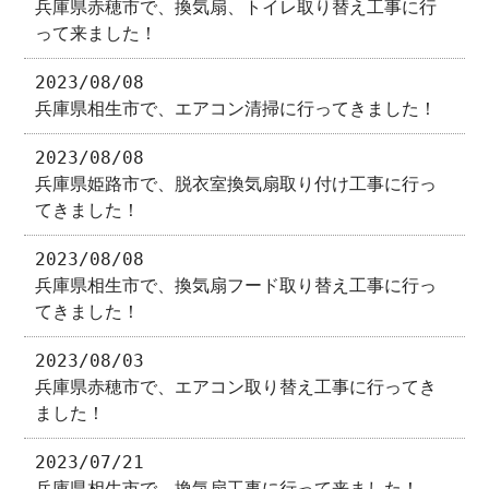
兵庫県赤穂市で、換気扇、トイレ取り替え工事に行
って来ました！
2023/08/08
兵庫県相生市で、エアコン清掃に行ってきました！
2023/08/08
兵庫県姫路市で、脱衣室換気扇取り付け工事に行っ
てきました！
2023/08/08
兵庫県相生市で、換気扇フード取り替え工事に行っ
てきました！
2023/08/03
兵庫県赤穂市で、エアコン取り替え工事に行ってき
ました！
2023/07/21
兵庫県相生市で、換気扇工事に行って来ました！