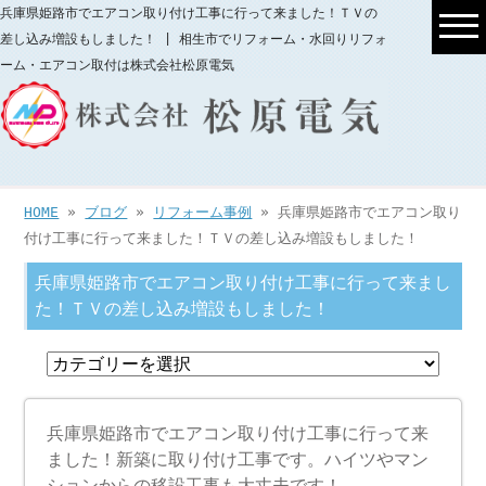
兵庫県姫路市でエアコン取り付け工事に行って来ました！ＴＶの
差し込み増設もしました！ | 相生市でリフォーム・水回りリフォ
ーム・エアコン取付は株式会社松原電気
HOME
»
ブログ
»
リフォーム事例
» 兵庫県姫路市でエアコン取り
付け工事に行って来ました！ＴＶの差し込み増設もしました！
兵庫県姫路市でエアコン取り付け工事に行って来まし
た！ＴＶの差し込み増設もしました！
兵庫県姫路市でエアコン取り付け工事に行って来
ました！新築に取り付け工事です。ハイツやマン
ションからの移設工事も大丈夫です！