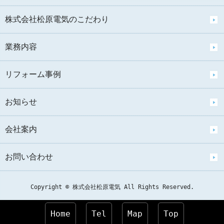
株式会社松原電気のこだわり
業務内容
リフォーム事例
お知らせ
会社案内
お問い合わせ
Copyright © 株式会社松原電気 All Rights Reserved.
Home
Tel
Map
Top