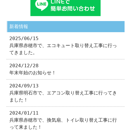
新着情報
2025/06/15
兵庫県赤穂市で、エコキュート取り替え工事に行っ
てきました。
2024/12/28
年末年始のお知らせ！
2024/09/13
兵庫県明石市で、エアコン取り替え工事に行ってき
ました！
2024/01/11
兵庫県赤穂市で、換気扇、トイレ取り替え工事に行
って来ました！