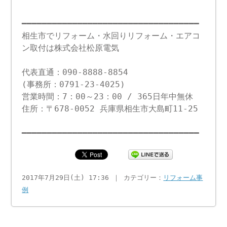
━━━━━━━━━━━━━━━━━━━━━━━━━━━━━━━━━━━
相生市でリフォーム・水回りリフォーム・エアコ
ン取付は株式会社松原電気
代表直通：090-8888-8854
(事務所：0791-23-4025)
営業時間：7：00～23：00 / 365日年中無休
住所：〒678-0052 兵庫県相生市大島町11-25
━━━━━━━━━━━━━━━━━━━━━━━━━━━━━━━━━━━
2017年7月29日(土) 17:36 ｜ カテゴリー：
リフォーム事
例