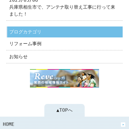
2023/05/06
兵庫県相生市で、アンテナ取り替え工事に行って来
ました！
ブログカテゴリ
リフォーム事例
お知らせ
▲TOPへ
HOME