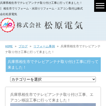
兵庫県相生市でテレビアンテナ取り付け工事に行って来ました！
| 相生市でリフォーム・水回りリフォーム・エアコン取付は株式
会社松原電気
HOME
»
ブログ
»
リフォーム事例
» 兵庫県相生市でテレビアンテ
ナ取り付け工事に行って来ました！
兵庫県相生市でテレビアンテナ取り付け工事に行って
来ました！
兵庫県相生市でテレビアンテナ取り付け工事、エ
アコン移設工事に行って来ました！