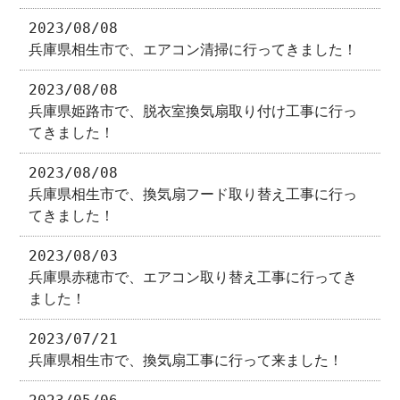
2023/08/08
兵庫県相生市で、エアコン清掃に行ってきました！
2023/08/08
兵庫県姫路市で、脱衣室換気扇取り付け工事に行っ
てきました！
2023/08/08
兵庫県相生市で、換気扇フード取り替え工事に行っ
てきました！
2023/08/03
兵庫県赤穂市で、エアコン取り替え工事に行ってき
ました！
2023/07/21
兵庫県相生市で、換気扇工事に行って来ました！